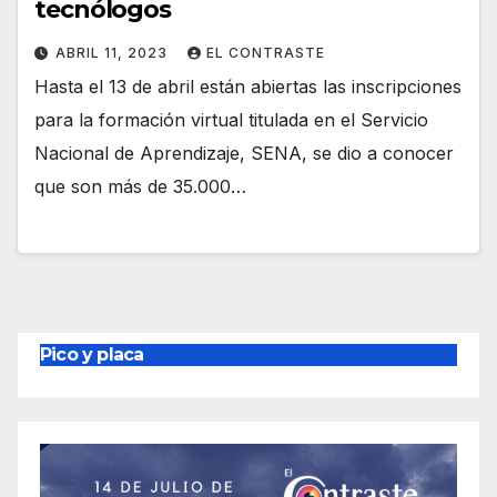
tecnólogos
ABRIL 11, 2023
EL CONTRASTE
Hasta el 13 de abril están abiertas las inscripciones
para la formación virtual titulada en el Servicio
Nacional de Aprendizaje, SENA, se dio a conocer
que son más de 35.000…
Pico y placa