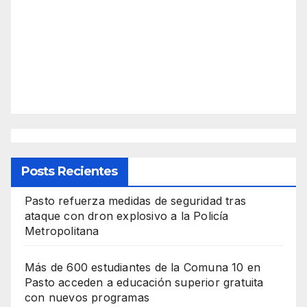
Posts Recientes
Pasto refuerza medidas de seguridad tras
ataque con dron explosivo a la Policía
Metropolitana
Más de 600 estudiantes de la Comuna 10 en
Pasto acceden a educación superior gratuita
con nuevos programas