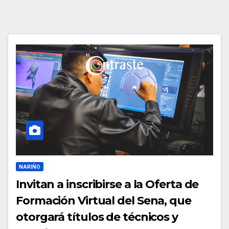
NARIÑO
Invitan a inscribirse a la Oferta de
Formación Virtual del Sena, que
otorgará títulos de técnicos y