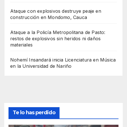
Ataque con explosivos destruye peaje en
construcción en Mondomo, Cauca
Ataque a la Policía Metropolitana de Pasto:
restos de explosivos sin heridos ni daños
materiales
Nohemí Insandará inicia Licenciatura en Música
en la Universidad de Nariño
Te lo has perdido