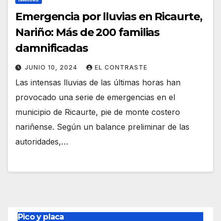
Emergencia por lluvias en Ricaurte,
Nariño: Más de 200 familias
damnificadas
JUNIO 10, 2024
EL CONTRASTE
Las intensas lluvias de las últimas horas han
provocado una serie de emergencias en el
municipio de Ricaurte, pie de monte costero
nariñense. Según un balance preliminar de las
autoridades,…
Pico y placa