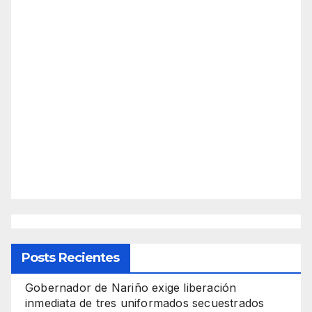
Posts Recientes
Gobernador de Nariño exige liberación
inmediata de tres uniformados secuestrados