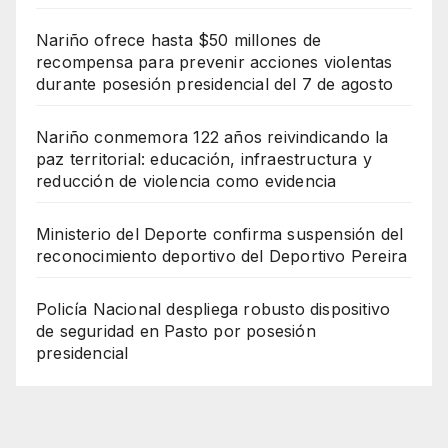
Nariño ofrece hasta $50 millones de
recompensa para prevenir acciones violentas
durante posesión presidencial del 7 de agosto
Nariño conmemora 122 años reivindicando la
paz territorial: educación, infraestructura y
reducción de violencia como evidencia
Ministerio del Deporte confirma suspensión del
reconocimiento deportivo del Deportivo Pereira
Policía Nacional despliega robusto dispositivo
de seguridad en Pasto por posesión
presidencial