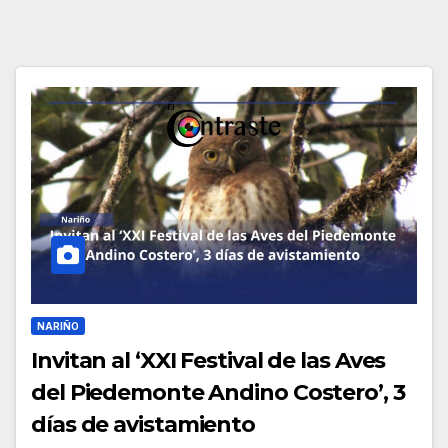
NARIÑO
Invitan al ‘XXI Festival de las Aves
del Piedemonte Andino Costero’, 3
días de avistamiento