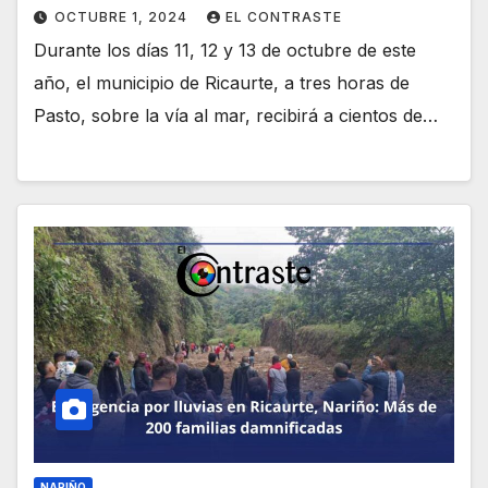
OCTUBRE 1, 2024
EL CONTRASTE
Durante los días 11, 12 y 13 de octubre de este
año, el municipio de Ricaurte, a tres horas de
Pasto, sobre la vía al mar, recibirá a cientos de…
NARIÑO