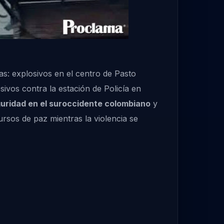
as: explosivos en el centro de Pasto
vos contra la estación de Policía en
eguridad en el suroccidente colombiano
y
ursos de paz mientras la violencia se