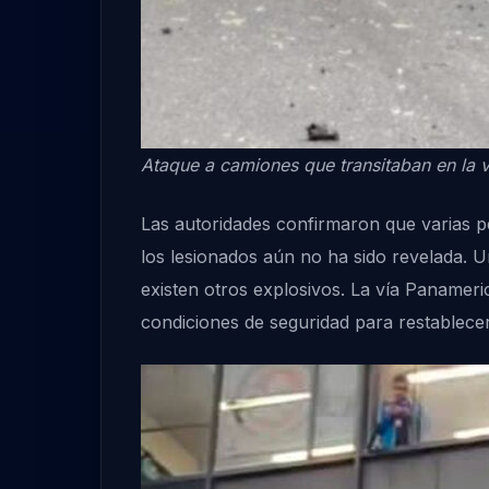
Ataque a camiones que transitaban en la 
Las autoridades confirmaron que varias pe
los lesionados aún no ha sido revelada. Un
existen otros explosivos. La vía Panameri
condiciones de seguridad para restablecer