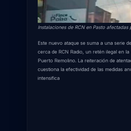
Instalaciones de RCN en Pasto afectadas 
Este nuevo ataque se suma a una serie de 
cerca de RCN Radio, un retén ilegal en l
Puerto Remolino. La reiteración de aten
cuestiona la efectividad de las medidas a
intensifica