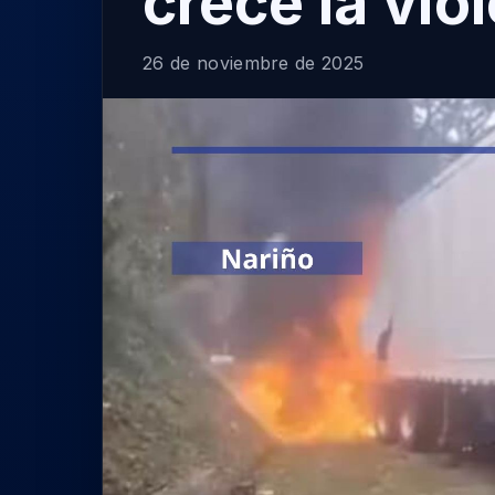
crece la vio
26 de noviembre de 2025