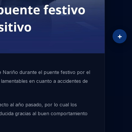
+
 Nariño durante el puente festivo por el
s lamentables en cuanto a accidentes de
cto al año pasado, por lo cual los
educida gracias al buen comportamiento