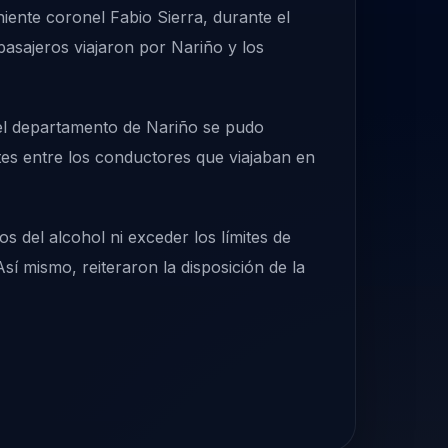
niente coronel Fabio Sierra, durante el
asajeros viajaron por Nariño y los
 del departamento de Nariño se pudo
tes entre los conductores que viajaban en
 del alcohol ni exceder los límites de
sí mismo, reiteraron la disposición de la