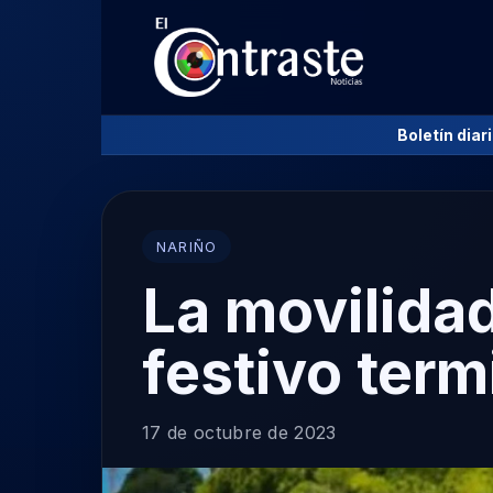
Boletín diar
NARIÑO
La movilidad
festivo term
17 de octubre de 2023