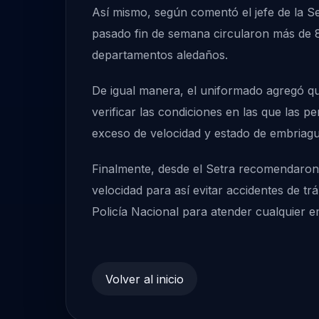
Así mismo, según comentó el jefe de la Se
pasado fin de semana circularon más de 8
departamentos aledaños.
De igual manera, el uniformado agregó que
verificar las condiciones en las que las
exceso de velocidad y estado de embriag
Finalmente, desde el Setra recomendaron a
velocidad para así evitar accidentes de tr
Policía Nacional para atender cualquier e
Volver al inicio