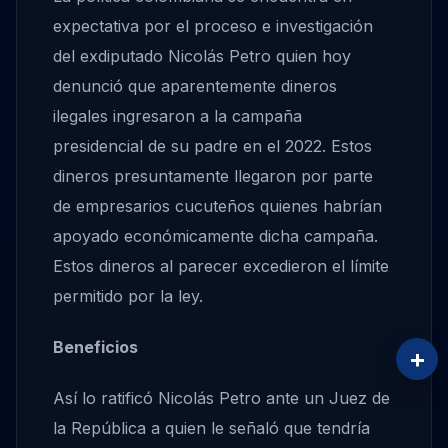
expectativa por el proceso e investigación
del exdiputado Nicolás Petro quien hoy
denunció que aparentemente dineros
ilegales ingresaron a la campaña
presidencial de su padre en el 2022. Estos
dineros presuntamente llegaron por parte
de empresarios cucuteños quienes habrían
apoyado económicamente dicha campaña.
Estos dineros al parecer excedieron el límite
permitido por la ley.
Beneficios
+
Así lo ratificó Nicolás Petro ante un Juez de
la República a quien le señaló que tendría