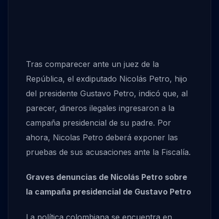
Tras comparecer ante un juez de la
República, el exdiputado Nicolás Petro, hijo
del presidente Gustavo Petro, indicó que, al
parecer, dineros ilegales ingresaron a la
campaña presidencial de su padre. Por
ahora, Nicolas Petro deberá exponer las
pruebas de sus acusaciones ante la Fiscalía.
Graves denuncias de Nicolás Petro sobre
la campaña presidencial de Gustavo Petro
La política colombiana se encuentra en