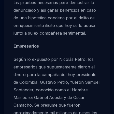
las pruebas necesarias para demostrar lo
denunciado y así ganar beneficios en caso
de una hipotética condena por el delito de
enriquecimiento ilícito que hoy se lo acusa
junto a su ex compañera sentimental.
Empresarios
Según lo expuesto por Nicolás Petro, los
empresarios que supuestamente dieron el
dinero para la campaña del hoy presidente
de Colombia, Gustavo Petro, fueron Samuel
Santander, conocido como el Hombre
Marlboro; Gabriel Acosta y de Oscar
Camacho. Se presume que fueron
aproximadamente mil millones de pesos los