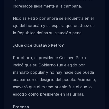
ingresados ilegalmente a la campaña.
Nicolás Petro por ahora se encuentra en el
ojo del huracán y se espera que un Juez de
la República defina su situación penal.
¿Qué dice Gustavo Petro?
Por ahora, el presidente Gustavo Petro
indicó que su Gobierno fue elegido por
mandato popular y no hay nadie que pueda
acabar con el designio del pueblo. Asimismo,
aseveró que el mismo pueblo fue el que lo
escogió como presidente en las urnas.
Proceso