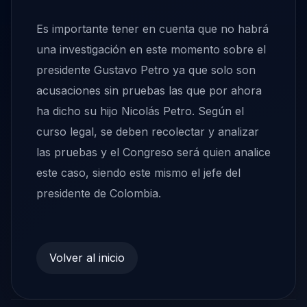
Es importante tener en cuenta que no habrá
una investigación en este momento sobre el
presidente Gustavo Petro ya que solo son
acusaciones sin pruebas las que por ahora
ha dicho su hijo Nicolás Petro. Según el
curso legal, se deben recolectar y analizar
las pruebas y el Congreso será quien analice
este caso, siendo este mismo el jefe del
presidente de Colombia.
Volver al inicio