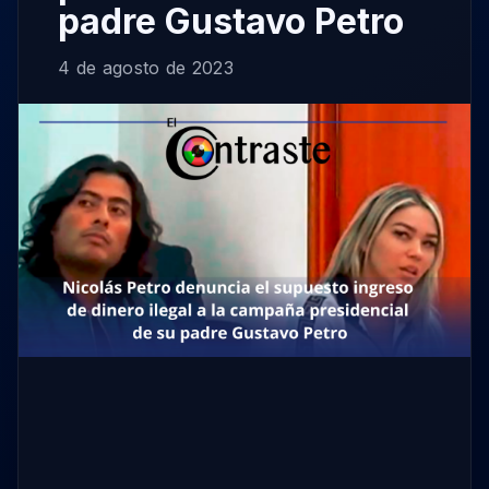
padre Gustavo Petro
4 de agosto de 2023