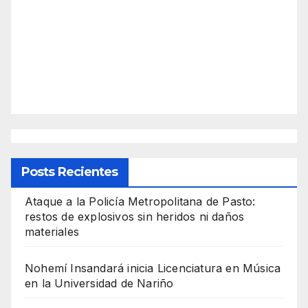
Posts Recientes
Ataque a la Policía Metropolitana de Pasto:
restos de explosivos sin heridos ni daños
materiales
Nohemí Insandará inicia Licenciatura en Música
en la Universidad de Nariño