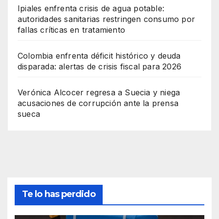
Ipiales enfrenta crisis de agua potable:
autoridades sanitarias restringen consumo por
fallas críticas en tratamiento
Colombia enfrenta déficit histórico y deuda
disparada: alertas de crisis fiscal para 2026
Verónica Alcocer regresa a Suecia y niega
acusaciones de corrupción ante la prensa
sueca
Te lo has perdido