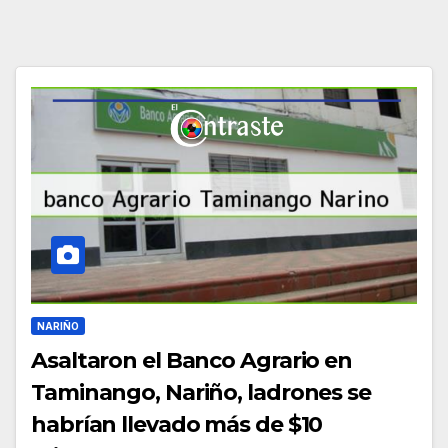
NARIÑO
Asaltaron el Banco Agrario en
Taminango, Nariño, ladrones se
habrían llevado más de $10