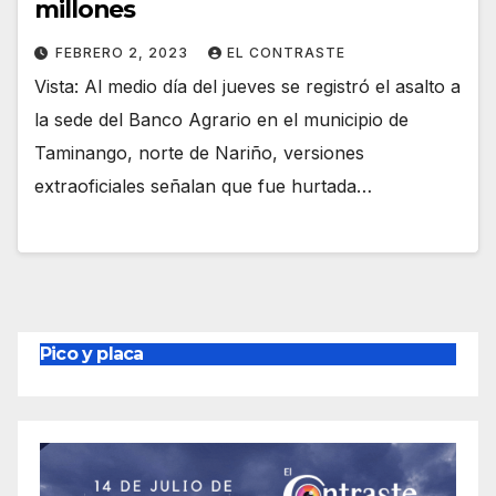
millones
FEBRERO 2, 2023
EL CONTRASTE
Vista: Al medio día del jueves se registró el asalto a
la sede del Banco Agrario en el municipio de
Taminango, norte de Nariño, versiones
extraoficiales señalan que fue hurtada…
Pico y placa