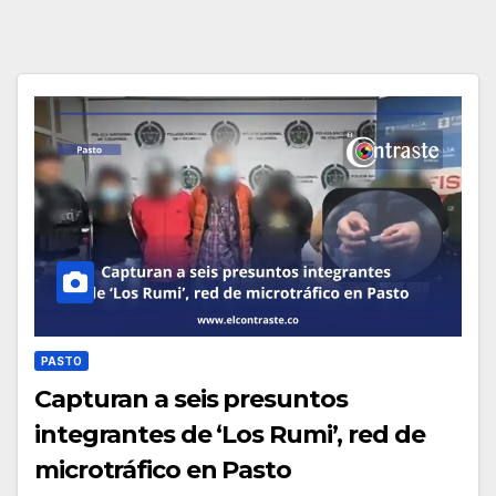
PASTO
Capturan a seis presuntos
integrantes de ‘Los Rumi’, red de
microtráfico en Pasto