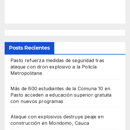
Posts Recientes
Pasto refuerza medidas de seguridad tras
ataque con dron explosivo a la Policía
Metropolitana
Más de 600 estudiantes de la Comuna 10 en
Pasto acceden a educación superior gratuita
con nuevos programas
Ataque con explosivos destruye peaje en
construcción en Mondomo, Cauca