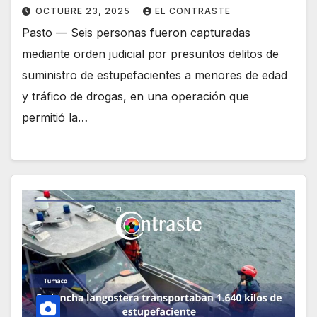
OCTUBRE 23, 2025
EL CONTRASTE
Pasto — Seis personas fueron capturadas
mediante orden judicial por presuntos delitos de
suministro de estupefacientes a menores de edad
y tráfico de drogas, en una operación que
permitió la…