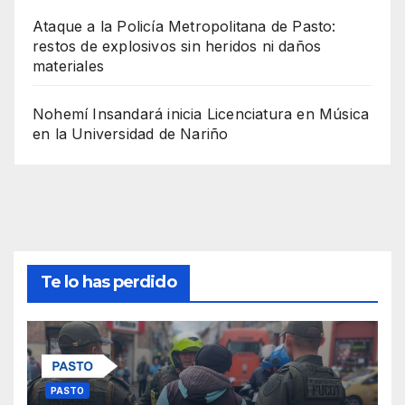
Ataque a la Policía Metropolitana de Pasto:
restos de explosivos sin heridos ni daños
materiales
Nohemí Insandará inicia Licenciatura en Música
en la Universidad de Nariño
Te lo has perdido
PASTO