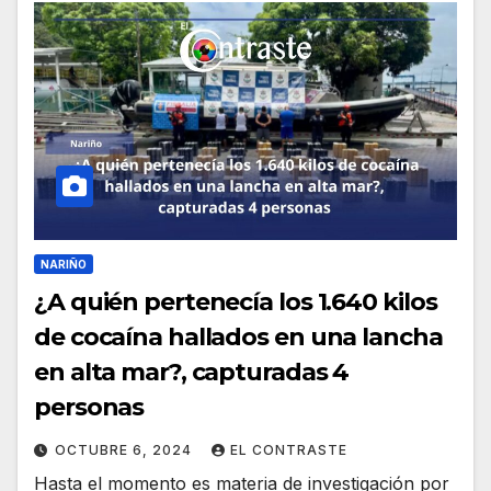
NARIÑO
¿A quién pertenecía los 1.640 kilos
de cocaína hallados en una lancha
en alta mar?, capturadas 4
personas
OCTUBRE 6, 2024
EL CONTRASTE
Hasta el momento es materia de investigación por