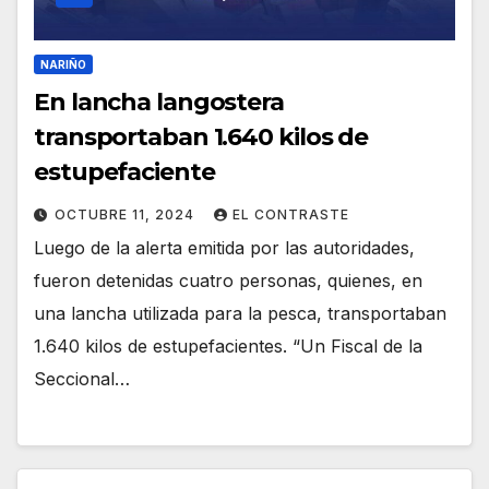
NARIÑO
En lancha langostera
transportaban 1.640 kilos de
estupefaciente
OCTUBRE 11, 2024
EL CONTRASTE
Luego de la alerta emitida por las autoridades,
fueron detenidas cuatro personas, quienes, en
una lancha utilizada para la pesca, transportaban
1.640 kilos de estupefacientes. “Un Fiscal de la
Seccional…