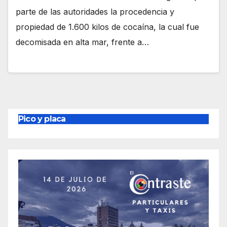
parte de las autoridades la procedencia y
propiedad de 1.600 kilos de cocaína, la cual fue
decomisada en alta mar, frente a…
Pico y placa