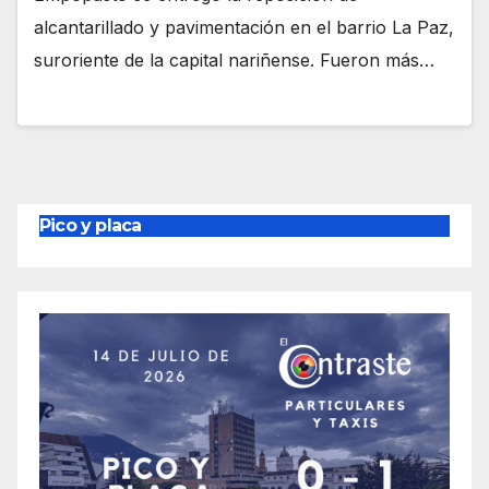
alcantarillado y pavimentación en el barrio La Paz,
suroriente de la capital nariñense. Fueron más…
Pico y placa