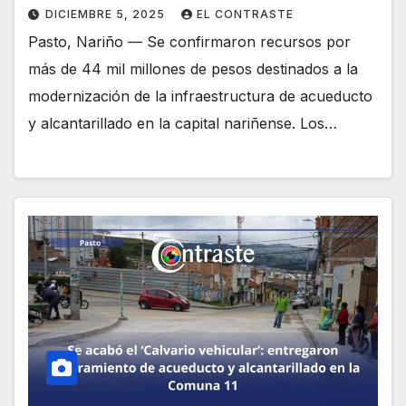
DICIEMBRE 5, 2025
EL CONTRASTE
Pasto, Nariño — Se confirmaron recursos por
más de 44 mil millones de pesos destinados a la
modernización de la infraestructura de acueducto
y alcantarillado en la capital nariñense. Los…