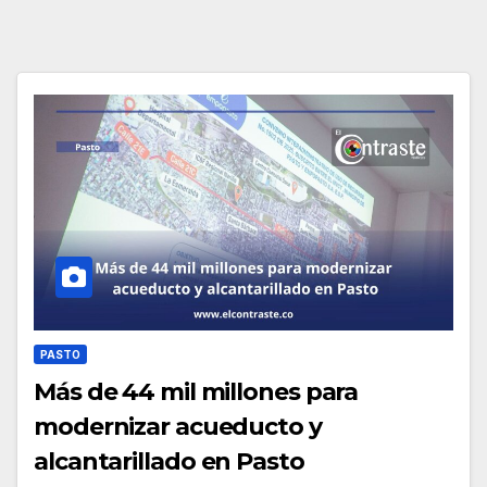
PASTO
Más de 44 mil millones para
modernizar acueducto y
alcantarillado en Pasto