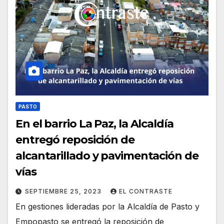
PASTO
En el barrio La Paz, la Alcaldía
entregó reposición de
alcantarillado y pavimentación de
vías
SEPTIEMBRE 25, 2023
EL CONTRASTE
En gestiones lideradas por la Alcaldía de Pasto y
Empopasto se entregó la reposición de