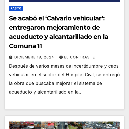
PASTO
Se acabó el ‘Calvario vehicular’:
entregaron mejoramiento de
acueducto y alcantarillado en la
Comuna 11
DICIEMBRE 18, 2024
EL CONTRASTE
Después de varios meses de incertidumbre y caos
vehicular en el sector del Hospital Civil, se entregó
la obra que buscaba mejorar el sistema de
acueducto y alcantarillado en la…