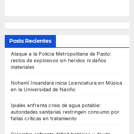
Posts Recientes
Ataque a la Policía Metropolitana de Pasto:
restos de explosivos sin heridos ni daños
materiales
Nohemí Insandará inicia Licenciatura en Música
en la Universidad de Nariño
Ipiales enfrenta crisis de agua potable:
autoridades sanitarias restringen consumo por
fallas críticas en tratamiento