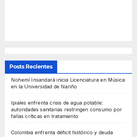
Posts Recientes
Nohemí Insandará inicia Licenciatura en Música
en la Universidad de Nariño
Ipiales enfrenta crisis de agua potable:
autoridades sanitarias restringen consumo por
fallas críticas en tratamiento
Colombia enfrenta déficit histórico y deuda