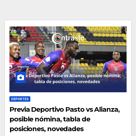
DEPORTES
Previa Deportivo Pasto vs Alianza,
posible nómina, tabla de
posiciones, novedades