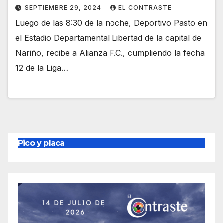
SEPTIEMBRE 29, 2024
EL CONTRASTE
Luego de las 8:30 de la noche, Deportivo Pasto en
el Estadio Departamental Libertad de la capital de
Nariño, recibe a Alianza F.C., cumpliendo la fecha
12 de la Liga…
Pico y placa