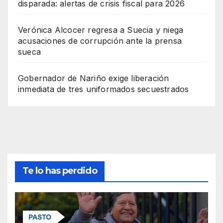
disparada: alertas de crisis fiscal para 2026
Verónica Alcocer regresa a Suecia y niega
acusaciones de corrupción ante la prensa
sueca
Gobernador de Nariño exige liberación
inmediata de tres uniformados secuestrados
Te lo has perdido