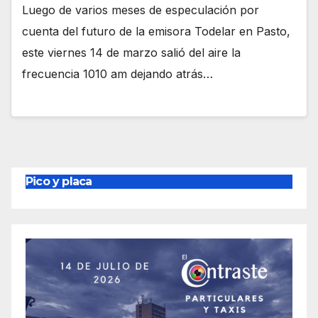
Luego de varios meses de especulación por
cuenta del futuro de la emisora Todelar en Pasto,
este viernes 14 de marzo salió del aire la
frecuencia 1010 am dejando atrás…
Pico y placa