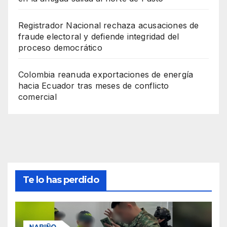
Registrador Nacional rechaza acusaciones de
fraude electoral y defiende integridad del
proceso democrático
Colombia reanuda exportaciones de energía
hacia Ecuador tras meses de conflicto
comercial
Te lo has perdido