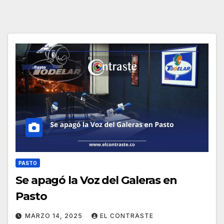
PASTO
Se apagó la Voz del Galeras en
Pasto
MARZO 14, 2025
EL CONTRASTE