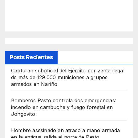
Posts Recientes
Capturan suboficial del Ejército por venta ilegal
de más de 129.000 municiones a grupos
armados en Nariño
Bomberos Pasto controla dos emergencias:
incendio en cambuche y fuego forestal en
Jongovito
Hombre asesinado en atraco a mano armada
en la antigua salida al norte de Pasto