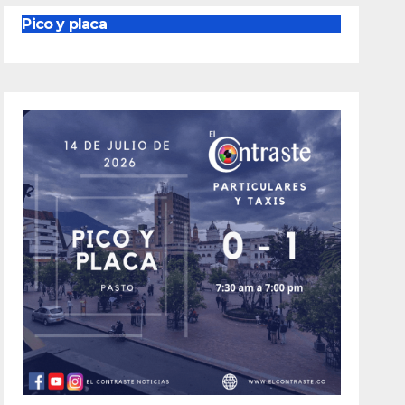
Pico y placa