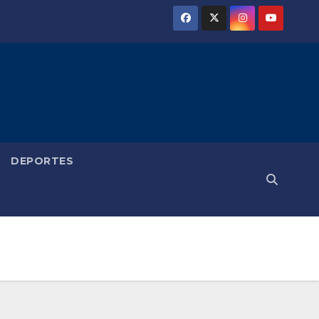
DEPORTES