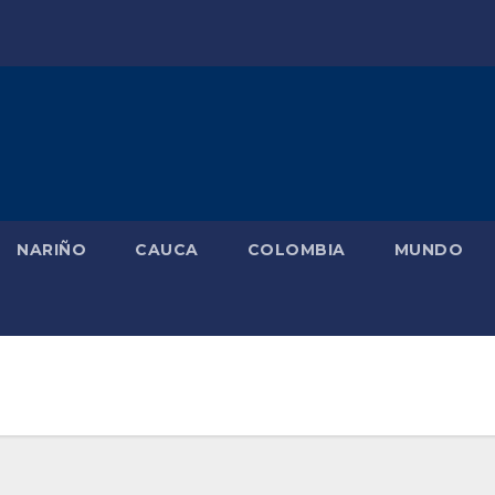
NARIÑO
CAUCA
COLOMBIA
MUNDO