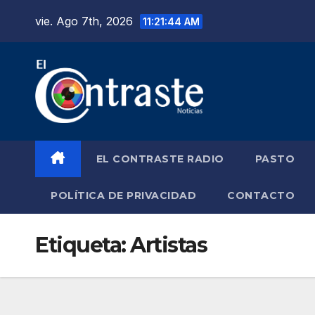
Saltar
vie. Ago 7th, 2026
11:21:44 AM
al
contenido
EL CONTRASTE RADIO
PASTO
POLÍTICA DE PRIVACIDAD
CONTACTO
Etiqueta:
Artistas