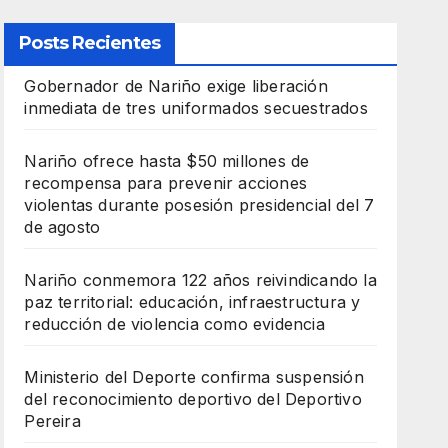
Posts Recientes
Gobernador de Nariño exige liberación
inmediata de tres uniformados secuestrados
Nariño ofrece hasta $50 millones de
recompensa para prevenir acciones
violentas durante posesión presidencial del 7
de agosto
Nariño conmemora 122 años reivindicando la
paz territorial: educación, infraestructura y
reducción de violencia como evidencia
Ministerio del Deporte confirma suspensión
del reconocimiento deportivo del Deportivo
Pereira