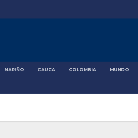
NARIÑO
CAUCA
COLOMBIA
MUNDO