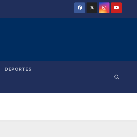
DEPORTES