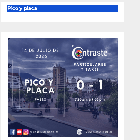
Pico y placa