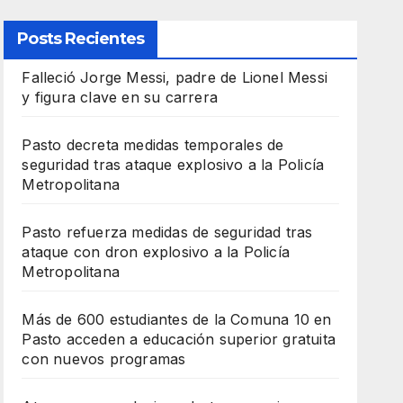
Posts Recientes
Falleció Jorge Messi, padre de Lionel Messi
y figura clave en su carrera
Pasto decreta medidas temporales de
seguridad tras ataque explosivo a la Policía
Metropolitana
Pasto refuerza medidas de seguridad tras
ataque con dron explosivo a la Policía
Metropolitana
Más de 600 estudiantes de la Comuna 10 en
Pasto acceden a educación superior gratuita
con nuevos programas