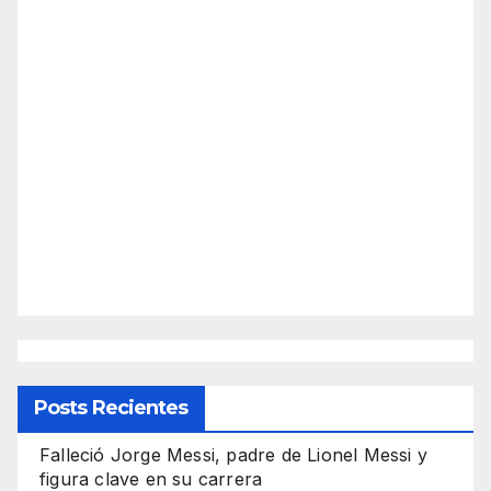
Posts Recientes
Falleció Jorge Messi, padre de Lionel Messi y
figura clave en su carrera