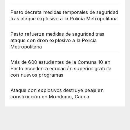
Pasto decreta medidas temporales de seguridad
tras ataque explosivo a la Policía Metropolitana
Pasto refuerza medidas de seguridad tras
ataque con dron explosivo a la Policía
Metropolitana
Más de 600 estudiantes de la Comuna 10 en
Pasto acceden a educación superior gratuita
con nuevos programas
Ataque con explosivos destruye peaje en
construcción en Mondomo, Cauca