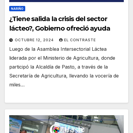
NARIÑO
¿Tiene salida la crisis del sector
lácteo?, Gobierno ofreció ayuda
OCTUBRE 12, 2024
EL CONTRASTE
Luego de la Asamblea Intersectorial Láctea
liderada por el Ministerio de Agricultura, donde
participó la Alcaldía de Pasto, a través de la
Secretaría de Agricultura, llevando la vocería de
miles…