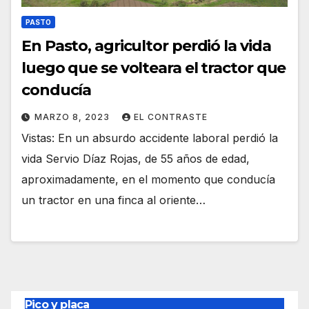
PASTO
En Pasto, agricultor perdió la vida
luego que se volteara el tractor que
conducía
MARZO 8, 2023
EL CONTRASTE
Vistas: En un absurdo accidente laboral perdió la
vida Servio Díaz Rojas, de 55 años de edad,
aproximadamente, en el momento que conducía
un tractor en una finca al oriente…
Pico y placa