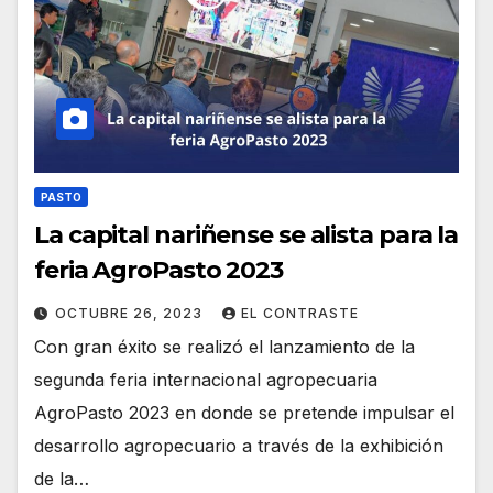
PASTO
La capital nariñense se alista para la
feria AgroPasto 2023
OCTUBRE 26, 2023
EL CONTRASTE
Con gran éxito se realizó el lanzamiento de la
segunda feria internacional agropecuaria
AgroPasto 2023 en donde se pretende impulsar el
desarrollo agropecuario a través de la exhibición
de la…