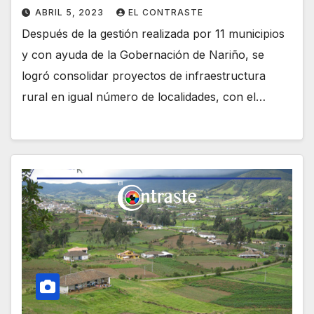
ABRIL 5, 2023
EL CONTRASTE
Después de la gestión realizada por 11 municipios
y con ayuda de la Gobernación de Nariño, se
logró consolidar proyectos de infraestructura
rural en igual número de localidades, con el…