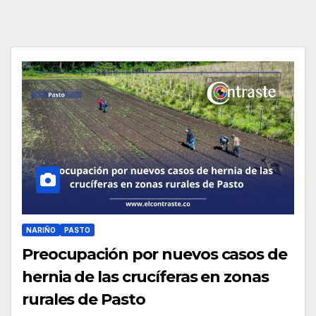
NARIÑO
PASTO
Preocupación por nuevos casos de
hernia de las crucíferas en zonas
rurales de Pasto