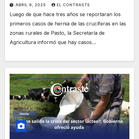
ABRIL 9, 2025
EL CONTRASTE
Luego de que hace tres años se reportaran los
primeros casos de hernia de las crucíferas en las
zonas rurales de Pasto, la Secretaría de
Agricultura informó que hay casos…