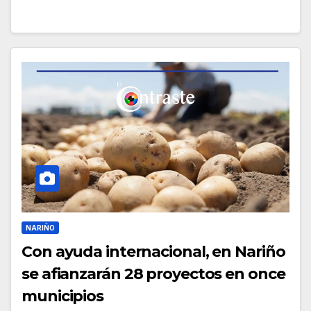
NARIÑO
Con ayuda internacional, en Nariño
se afianzarán 28 proyectos en once
municipios