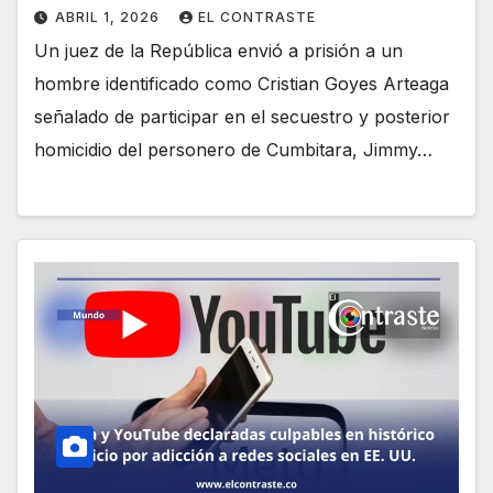
ABRIL 1, 2026
EL CONTRASTE
Un juez de la República envió a prisión a un
hombre identificado como Cristian Goyes Arteaga
señalado de participar en el secuestro y posterior
homicidio del personero de Cumbitara, Jimmy…