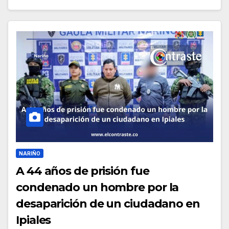
NARIÑO
A 44 años de prisión fue
condenado un hombre por la
desaparición de un ciudadano en
Ipiales