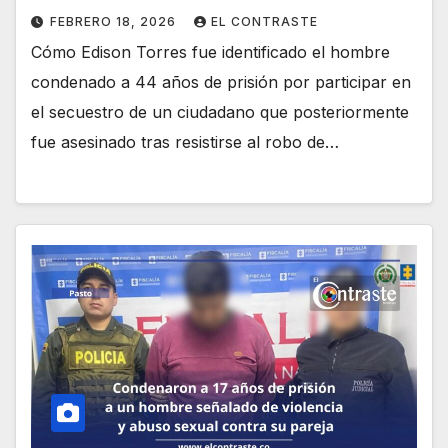
FEBRERO 18, 2026
EL CONTRASTE
Cómo Edison Torres fue identificado el hombre
condenado a 44 años de prisión por participar en
el secuestro de un ciudadano que posteriormente
fue asesinado tras resistirse al robo de…