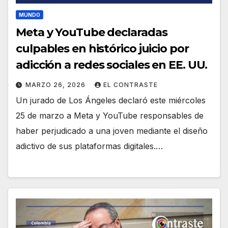
MUNDO
Meta y YouTube declaradas
culpables en histórico juicio por
adicción a redes sociales en EE. UU.
MARZO 26, 2026
EL CONTRASTE
Un jurado de Los Ángeles declaró este miércoles
25 de marzo a Meta y YouTube responsables de
haber perjudicado a una joven mediante el diseño
adictivo de sus plataformas digitales.…