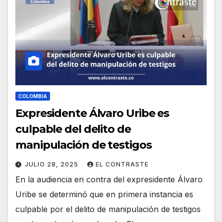
COLOMBIA
Expresidente Álvaro Uribe es
culpable del delito de
manipulación de testigos
JULIO 28, 2025
EL CONTRASTE
En la audiencia en contra del expresidente Álvaro
Uribe se determinó que en primera instancia es
culpable por el delito de manipulación de testigos