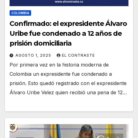
COLOMBIA
Confirmado: el expresidente Álvaro
Uribe fue condenado a 12 años de
prisión domiciliaria
AGOSTO 1, 2025
EL CONTRASTE
Por primera vez en la historia moderna de
Colombia un expresidente fue condenado a
prisión. Esto quedó registrado con el expresidente
Álvaro Uribe Velez quien recibió una pena de 12…