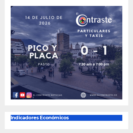
Indicadores Económicos