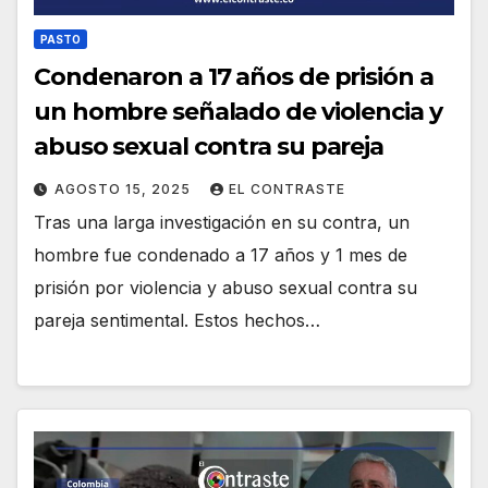
PASTO
Condenaron a 17 años de prisión a
un hombre señalado de violencia y
abuso sexual contra su pareja
AGOSTO 15, 2025
EL CONTRASTE
Tras una larga investigación en su contra, un
hombre fue condenado a 17 años y 1 mes de
prisión por violencia y abuso sexual contra su
pareja sentimental. Estos hechos…