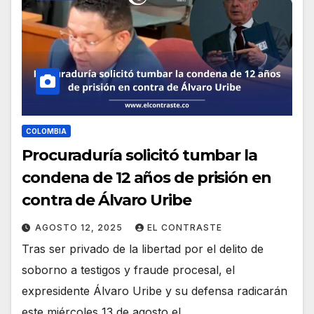
COLOMBIA
Procuraduría solicitó tumbar la
condena de 12 años de prisión en
contra de Álvaro Uribe
AGOSTO 12, 2025
EL CONTRASTE
Tras ser privado de la libertad por el delito de
soborno a testigos y fraude procesal, el
expresidente Álvaro Uribe y su defensa radicarán
este miércoles 13 de agosto el…