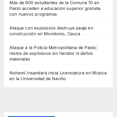
Más de 600 estudiantes de la Comuna 10 en
Pasto acceden a educación superior gratuita
con nuevos programas
Ataque con explosivos destruye peaje en
construcción en Mondomo, Cauca
Ataque a la Policía Metropolitana de Pasto:
restos de explosivos sin heridos ni daños
materiales
Nohemí Insandará inicia Licenciatura en Música
en la Universidad de Nariño