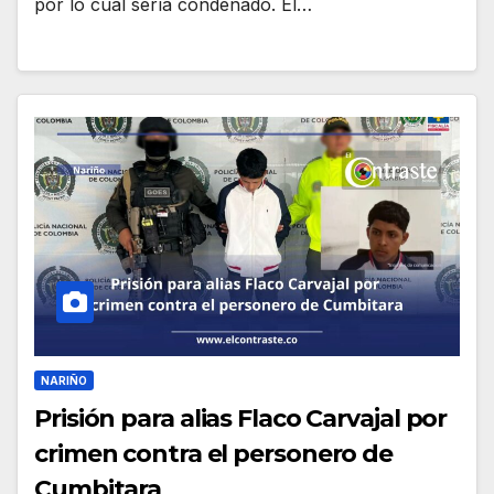
por lo cual sería condenado. El…
NARIÑO
Prisión para alias Flaco Carvajal por
crimen contra el personero de
Cumbitara