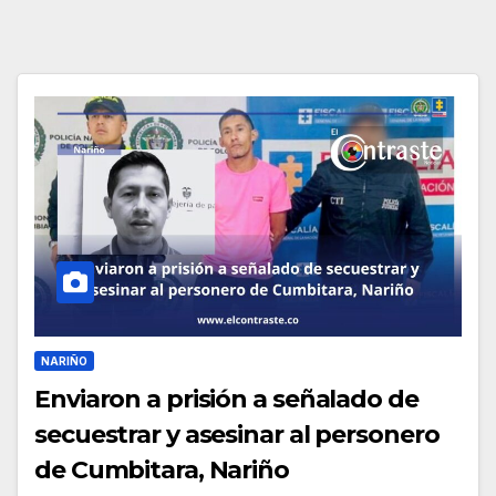
NARIÑO
Enviaron a prisión a señalado de
secuestrar y asesinar al personero
de Cumbitara, Nariño