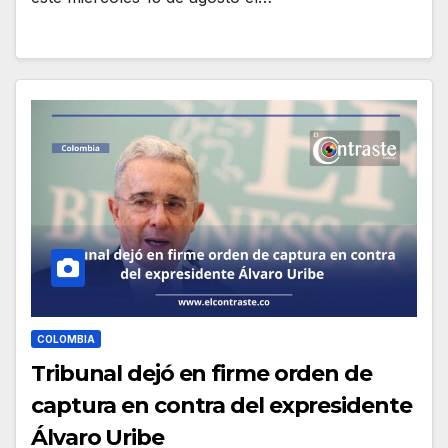
COLOMBIA
Tribunal dejó en firme orden de
captura en contra del expresidente
Álvaro Uribe