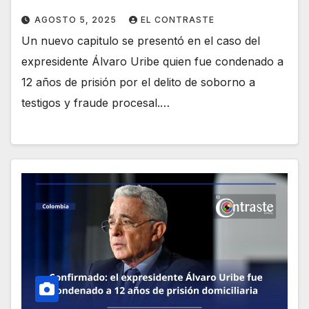
AGOSTO 5, 2025
EL CONTRASTE
Un nuevo capitulo se presentó en el caso del
expresidente Álvaro Uribe quien fue condenado a
12 años de prisión por el delito de soborno a
testigos y fraude procesal.…