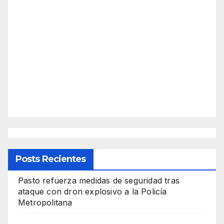
Posts Recientes
Pasto refuerza medidas de seguridad tras
ataque con dron explosivo a la Policía
Metropolitana