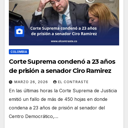
COLOMBIA
Corte Suprema condenó a 23 años
de prisión a senador Ciro Ramirez
MARZO 26, 2026
EL CONTRASTE
En las últimas horas la Corte Suprema de Justicia
emitió un fallo de más de 450 hojas en donde
condena a 23 años de prisión al senador del
Centro Democrático,…