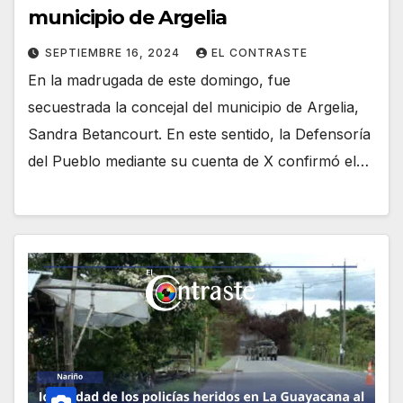
municipio de Argelia
SEPTIEMBRE 16, 2024
EL CONTRASTE
En la madrugada de este domingo, fue
secuestrada la concejal del municipio de Argelia,
Sandra Betancourt. En este sentido, la Defensoría
del Pueblo mediante su cuenta de X confirmó el…