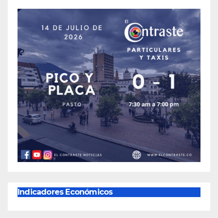
Indicadores Económicos