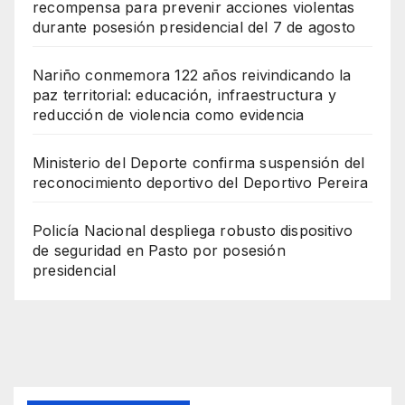
recompensa para prevenir acciones violentas
durante posesión presidencial del 7 de agosto
Nariño conmemora 122 años reivindicando la
paz territorial: educación, infraestructura y
reducción de violencia como evidencia
Ministerio del Deporte confirma suspensión del
reconocimiento deportivo del Deportivo Pereira
Policía Nacional despliega robusto dispositivo
de seguridad en Pasto por posesión
presidencial