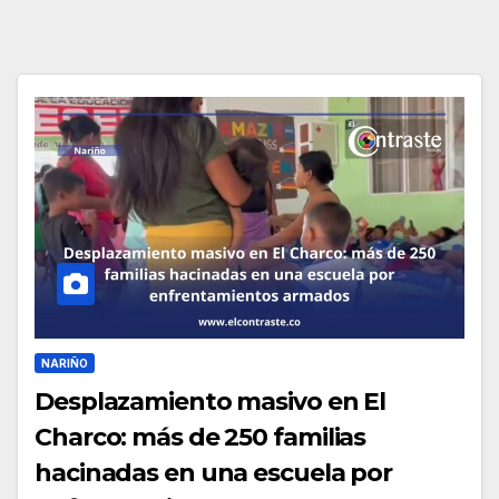
NARIÑO
Desplazamiento masivo en El
Charco: más de 250 familias
hacinadas en una escuela por