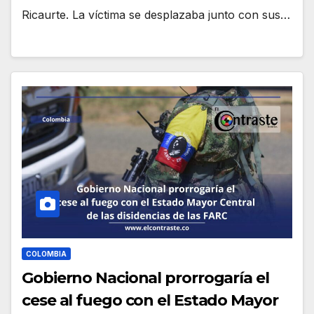
Ricaurte. La víctima se desplazaba junto con sus…
COLOMBIA
Gobierno Nacional prorrogaría el
cese al fuego con el Estado Mayor