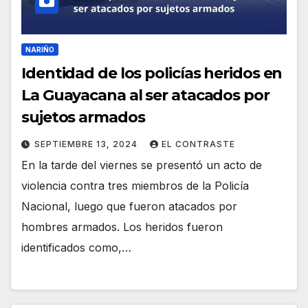
NARIÑO
Identidad de los policías heridos en
La Guayacana al ser atacados por
sujetos armados
SEPTIEMBRE 13, 2024
EL CONTRASTE
En la tarde del viernes se presentó un acto de
violencia contra tres miembros de la Policía
Nacional, luego que fueron atacados por
hombres armados. Los heridos fueron
identificados como,…