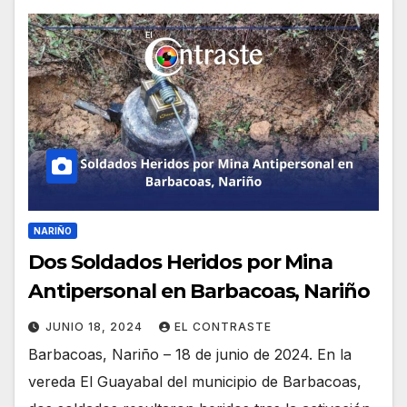
NARIÑO
Dos Soldados Heridos por Mina
Antipersonal en Barbacoas, Nariño
JUNIO 18, 2024
EL CONTRASTE
Barbacoas, Nariño – 18 de junio de 2024. En la
vereda El Guayabal del municipio de Barbacoas,