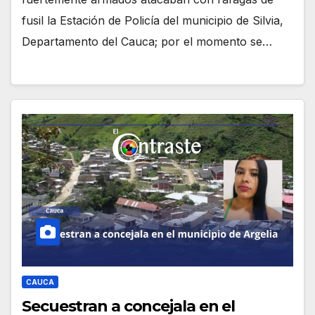
fusil la Estación de Policía del municipio de Silvia,
Departamento del Cauca; por el momento se…
CAUCA
Secuestran a concejala en el