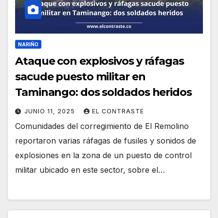
NARIÑO
Ataque con explosivos y ráfagas
sacude puesto militar en
Taminango: dos soldados heridos
JUNIO 11, 2025
EL CONTRASTE
Comunidades del corregimiento de El Remolino
reportaron varias ráfagas de fusiles y sonidos de
explosiones en la zona de un puesto de control
militar ubicado en este sector, sobre el…