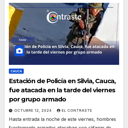
CAUCA
Estación de Policía en Silvia, Cauca,
fue atacada en la tarde del viernes
por grupo armado
OCTUBRE 12, 2024
EL CONTRASTE
Hasta entrada la noche de este viernes, hombres
fuertemente armados atacaban con ráfagas de