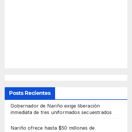
Posts Recientes
Gobernador de Nariño exige liberación
inmediata de tres uniformados secuestrados
Nariño ofrece hasta $50 millones de