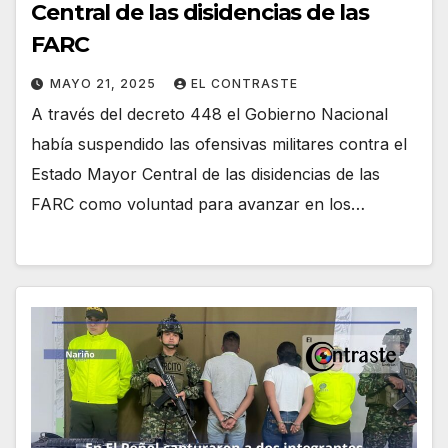
Central de las disidencias de las
FARC
MAYO 21, 2025
EL CONTRASTE
A través del decreto 448 el Gobierno Nacional
había suspendido las ofensivas militares contra el
Estado Mayor Central de las disidencias de las
FARC como voluntad para avanzar en los…