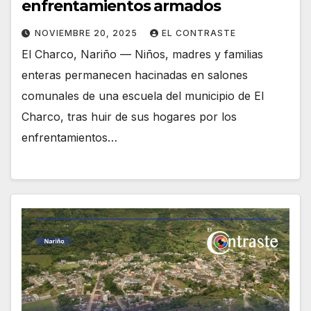
enfrentamientos armados
NOVIEMBRE 20, 2025
EL CONTRASTE
El Charco, Nariño — Niños, madres y familias
enteras permanecen hacinadas en salones
comunales de una escuela del municipio de El
Charco, tras huir de sus hogares por los
enfrentamientos…