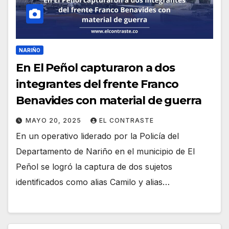
NARIÑO
En El Peñol capturaron a dos
integrantes del frente Franco
Benavides con material de guerra
MAYO 20, 2025
EL CONTRASTE
En un operativo liderado por la Policía del
Departamento de Nariño en el municipio de El
Peñol se logró la captura de dos sujetos
identificados como alias Camilo y alias…