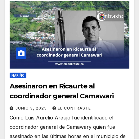
NARIÑO
Asesinaron en Ricaurte al
coordinador general Camawari
JUNIO 3, 2025
EL CONTRASTE
Cómo Luis Aurelio Araujo fue identificado el
coordinador general de Camawary quien fue
asesinado en las últimas horas en el municipio de