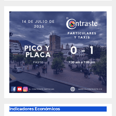
Indicadores Económicos