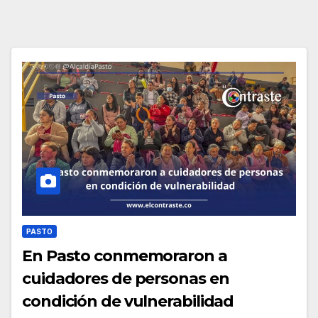
PASTO
En Pasto conmemoraron a
cuidadores de personas en
condición de vulnerabilidad