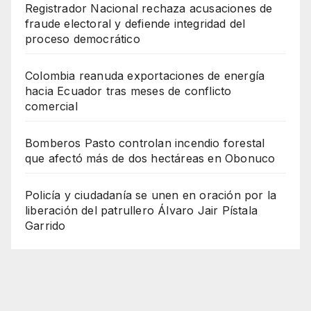
Registrador Nacional rechaza acusaciones de
fraude electoral y defiende integridad del
proceso democrático
Colombia reanuda exportaciones de energía
hacia Ecuador tras meses de conflicto
comercial
Bomberos Pasto controlan incendio forestal
que afectó más de dos hectáreas en Obonuco
Policía y ciudadanía se unen en oración por la
liberación del patrullero Álvaro Jair Pístala
Garrido