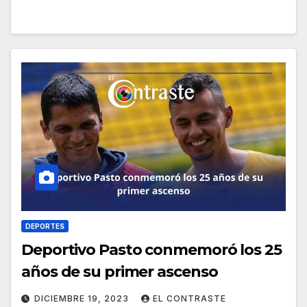
DEPORTES
Deportivo Pasto conmemoró los 25
años de su primer ascenso
DICIEMBRE 19, 2023
EL CONTRASTE