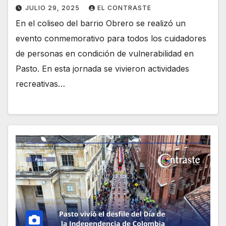
JULIO 29, 2025
EL CONTRASTE
En el coliseo del barrio Obrero se realizó un
evento conmemorativo para todos los cuidadores
de personas en condición de vulnerabilidad en
Pasto. En esta jornada se vivieron actividades
recreativas…