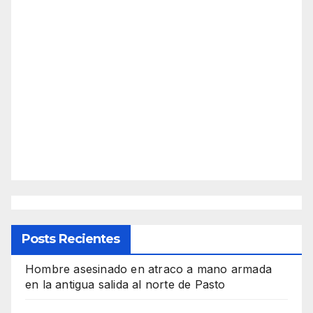
Posts Recientes
Hombre asesinado en atraco a mano armada
en la antigua salida al norte de Pasto