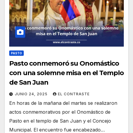
PASTO
Pasto conmemoró su Onomástico
con una solemne misa en el Templo
de San Juan
JUNIO 24, 2025
EL CONTRASTE
En horas de la mañana del martes se realizaron
actos conmemorativos por el Onomástico de
Pasto en el templo de San Juan y el Concejo
Municipal. El encuentro fue encabezado…