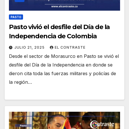
PASTO
Pasto vivió el desfile del Día de la
Independencia de Colombia
JULIO 21, 2025
EL CONTRASTE
Desde el sector de Morasurco en Pasto se vivió el
desfile del Día de la Independencia en donde se
dieron cita toda las fuerzas militares y policías de
la región…