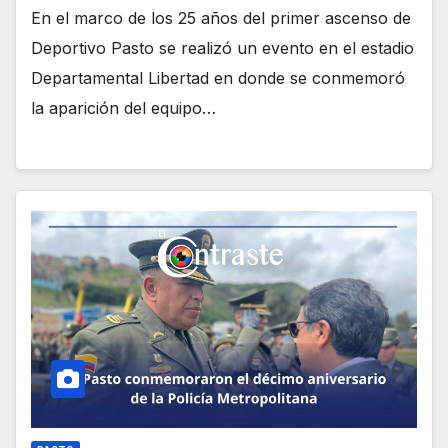
En el marco de los 25 años del primer ascenso de
Deportivo Pasto se realizó un evento en el estadio
Departamental Libertad en donde se conmemoró
la aparición del equipo…