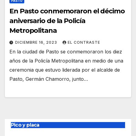
PASTO
En Pasto conmemoraron el décimo
aniversario de la Policía
Metropolitana
DICIEMBRE 16, 2023
EL CONTRASTE
En la ciudad de Pasto se conmemoraron los diez
años de la Policía Metropolitana en medio de una
ceremonia que estuvo liderada por el alcalde de
Pasto, Germán Chamorro, junto…
Pico y placa