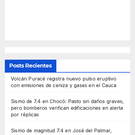
Posts Recientes
Volcán Puracé registra nuevo pulso eruptivo
con emisiones de ceniza y gases en el Cauca
Sismo de 7.4 en Chocó: Pasto sin daños graves,
pero bomberos verifican edificaciones en alerta
por réplicas
Sismo de magnitud 7.4 en José del Palmar,