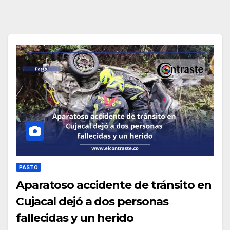
PASTO
Aparatoso accidente de tránsito en
Cujacal dejó a dos personas
fallecidas y un herido