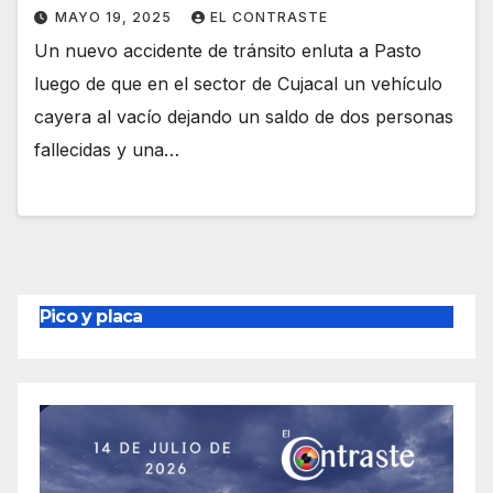
MAYO 19, 2025
EL CONTRASTE
Un nuevo accidente de tránsito enluta a Pasto
luego de que en el sector de Cujacal un vehículo
cayera al vacío dejando un saldo de dos personas
fallecidas y una…
Pico y placa