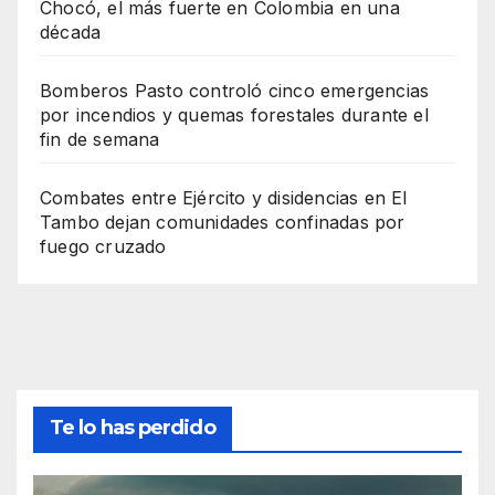
Chocó, el más fuerte en Colombia en una
década
Bomberos Pasto controló cinco emergencias
por incendios y quemas forestales durante el
fin de semana
Combates entre Ejército y disidencias en El
Tambo dejan comunidades confinadas por
fuego cruzado
Te lo has perdido