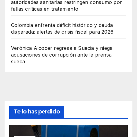
autoridades sanitarias restringen consumo por
fallas críticas en tratamiento
Colombia enfrenta déficit histórico y deuda
disparada: alertas de crisis fiscal para 2026
Verónica Alcocer regresa a Suecia y niega
acusaciones de corrupción ante la prensa
sueca
Te lo has perdido