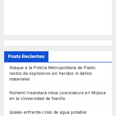
Posts Recientes
Ataque a la Policía Metropolitana de Pasto:
restos de explosivos sin heridos ni daños
materiales
Nohemí Insandará inicia Licenciatura en Música
en la Universidad de Nariño
Ipiales enfrenta crisis de agua potable: