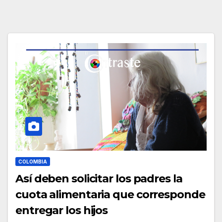
COLOMBIA
Así deben solicitar los padres la
cuota alimentaria que corresponde
entregar los hijos