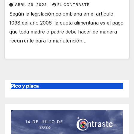
ABRIL 29, 2023
EL CONTRASTE
Según la legislación colombiana en el artículo
1098 del año 2006, la cuota alimentaria es el pago
que toda madre o padre debe hacer de manera
recurrente para la manutención…
Pico y placa