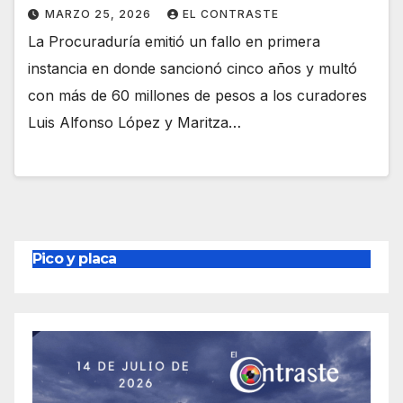
MARZO 25, 2026
EL CONTRASTE
La Procuraduría emitió un fallo en primera
instancia en donde sancionó cinco años y multó
con más de 60 millones de pesos a los curadores
Luis Alfonso López y Maritza…
Pico y placa