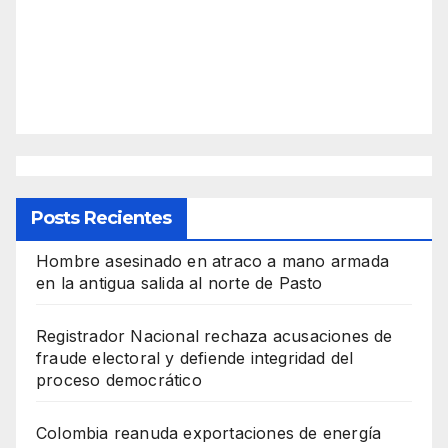
Posts Recientes
Hombre asesinado en atraco a mano armada
en la antigua salida al norte de Pasto
Registrador Nacional rechaza acusaciones de
fraude electoral y defiende integridad del
proceso democrático
Colombia reanuda exportaciones de energía