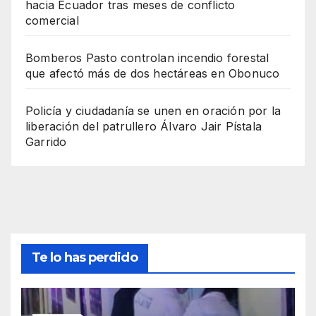
hacia Ecuador tras meses de conflicto
comercial
Bomberos Pasto controlan incendio forestal
que afectó más de dos hectáreas en Obonuco
Policía y ciudadanía se unen en oración por la
liberación del patrullero Álvaro Jair Pístala
Garrido
Te lo has perdido