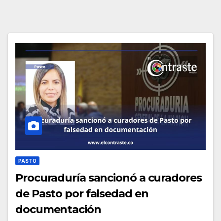
PASTO
Procuraduría sancionó a curadores
de Pasto por falsedad en
documentación