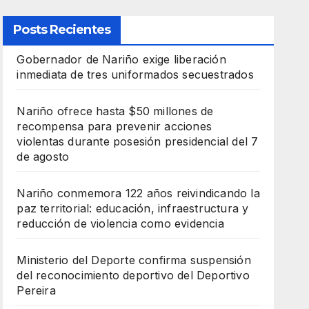
Posts Recientes
Gobernador de Nariño exige liberación
inmediata de tres uniformados secuestrados
Nariño ofrece hasta $50 millones de
recompensa para prevenir acciones
violentas durante posesión presidencial del 7
de agosto
Nariño conmemora 122 años reivindicando la
paz territorial: educación, infraestructura y
reducción de violencia como evidencia
Ministerio del Deporte confirma suspensión
del reconocimiento deportivo del Deportivo
Pereira