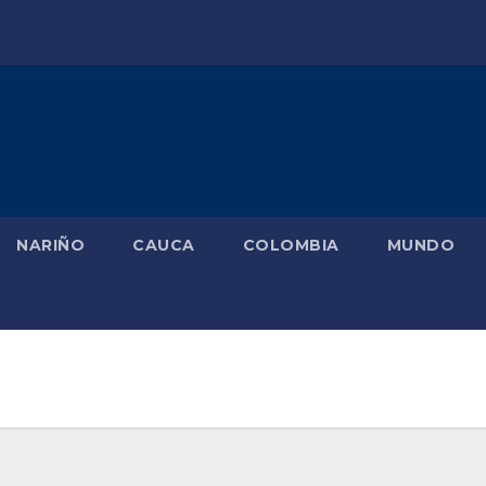
NARIÑO
CAUCA
COLOMBIA
MUNDO