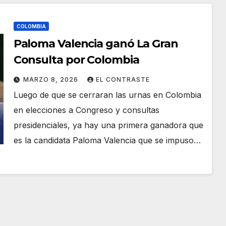
COLOMBIA
Paloma Valencia ganó La Gran
Consulta por Colombia
MARZO 8, 2026
EL CONTRASTE
Luego de que se cerraran las urnas en Colombia
en elecciones a Congreso y consultas
presidenciales, ya hay una primera ganadora que
es la candidata Paloma Valencia que se impuso…