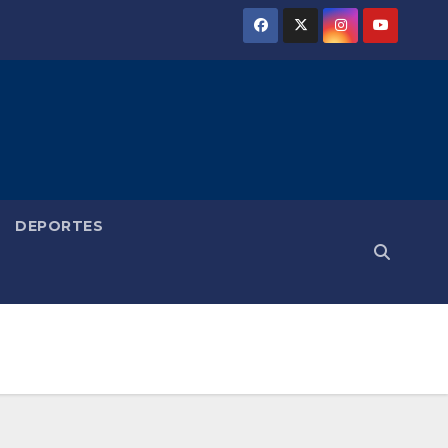
DEPORTES