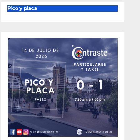
Pico y placa