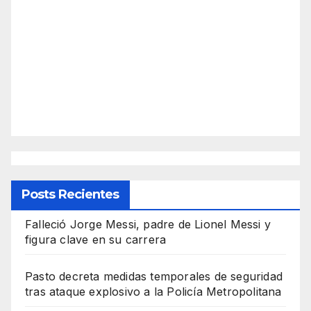
Posts Recientes
Falleció Jorge Messi, padre de Lionel Messi y
figura clave en su carrera
Pasto decreta medidas temporales de seguridad
tras ataque explosivo a la Policía Metropolitana