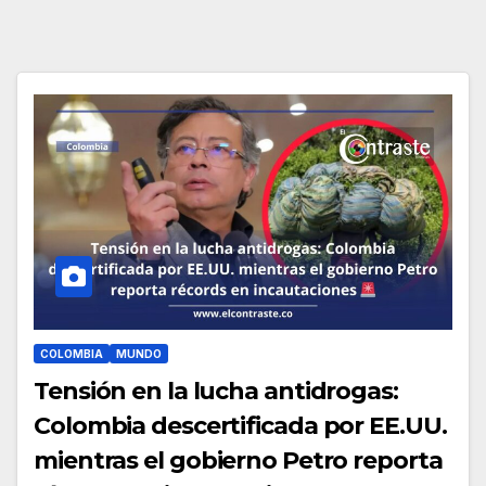
COLOMBIA
MUNDO
Tensión en la lucha antidrogas:
Colombia descertificada por EE.UU.
mientras el gobierno Petro reporta