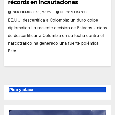
récords en incautaciones
SEPTIEMBRE 16, 2025
EL CONTRASTE
EE.UU. descertifica a Colombia: un duro golpe
diplomático La reciente decisión de Estados Unidos
de descertificar a Colombia en su lucha contra el
narcotráfico ha generado una fuerte polémica.
Esta…
Pico y placa