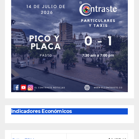
Indicadores Económicos