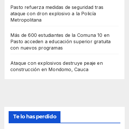
Pasto refuerza medidas de seguridad tras
ataque con dron explosivo a la Policía
Metropolitana
Más de 600 estudiantes de la Comuna 10 en
Pasto acceden a educación superior gratuita
con nuevos programas
Ataque con explosivos destruye peaje en
construcción en Mondomo, Cauca
Te lo has perdido