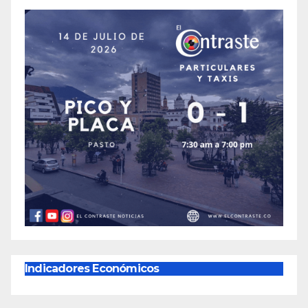
Indicadores Económicos