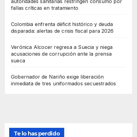
autoridades sanitarias restringen consumo por
fallas críticas en tratamiento
Colombia enfrenta déficit histórico y deuda
disparada: alertas de crisis fiscal para 2026
Verónica Alcocer regresa a Suecia y niega
acusaciones de corrupción ante la prensa
sueca
Gobernador de Nariño exige liberación
inmediata de tres uniformados secuestrados
Te lo has perdido