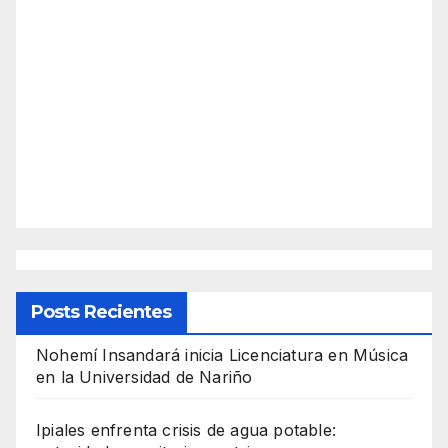
Posts Recientes
Nohemí Insandará inicia Licenciatura en Música
en la Universidad de Nariño
Ipiales enfrenta crisis de agua potable: