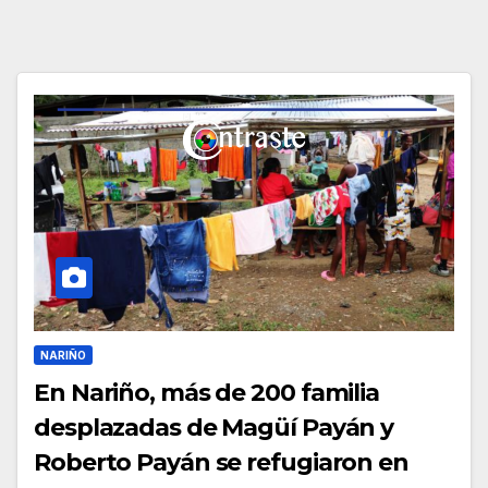
NARIÑO
En Nariño, más de 200 familia
desplazadas de Magüí Payán y
Roberto Payán se refugiaron en