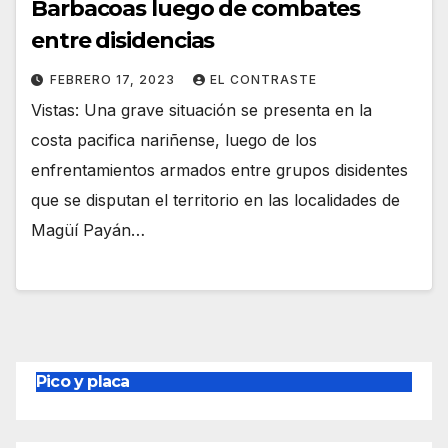
Barbacoas luego de combates
entre disidencias
FEBRERO 17, 2023
EL CONTRASTE
Vistas: Una grave situación se presenta en la
costa pacifica nariñense, luego de los
enfrentamientos armados entre grupos disidentes
que se disputan el territorio en las localidades de
Magüí Payán…
Pico y placa