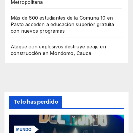
Metropolitana
Más de 600 estudiantes de la Comuna 10 en
Pasto acceden a educación superior gratuita
con nuevos programas
Ataque con explosivos destruye peaje en
construcción en Mondomo, Cauca
Te lo has perdido