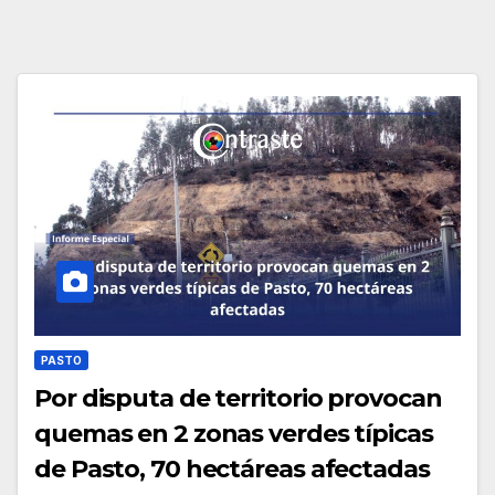
PASTO
Por disputa de territorio provocan
quemas en 2 zonas verdes típicas
de Pasto, 70 hectáreas afectadas