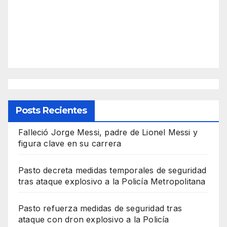
Posts Recientes
Falleció Jorge Messi, padre de Lionel Messi y
figura clave en su carrera
Pasto decreta medidas temporales de seguridad
tras ataque explosivo a la Policía Metropolitana
Pasto refuerza medidas de seguridad tras
ataque con dron explosivo a la Policía