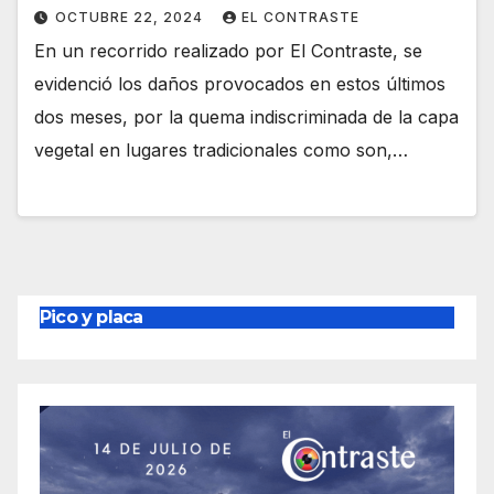
OCTUBRE 22, 2024
EL CONTRASTE
En un recorrido realizado por El Contraste, se
evidenció los daños provocados en estos últimos
dos meses, por la quema indiscriminada de la capa
vegetal en lugares tradicionales como son,…
Pico y placa