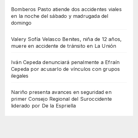
Bomberos Pasto atiende dos accidentes viales
en la noche del sábado y madrugada del
domingo
Valery Sofía Velasco Benites, niña de 12 años,
muere en accidente de tránsito en La Unión
Iván Cepeda denunciará penalmente a Efraín
Cepeda por acusarlo de vínculos con grupos
ilegales
Nariño presenta avances en seguridad en
primer Consejo Regional del Suroccidente
liderado por De la Espriella