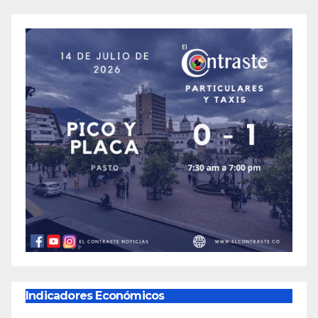
Indicadores Económicos