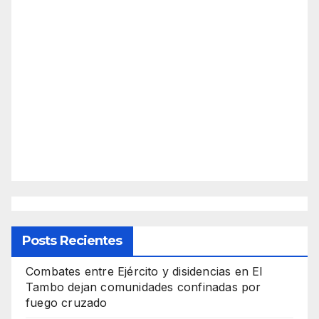
Posts Recientes
Combates entre Ejército y disidencias en El
Tambo dejan comunidades confinadas por
fuego cruzado