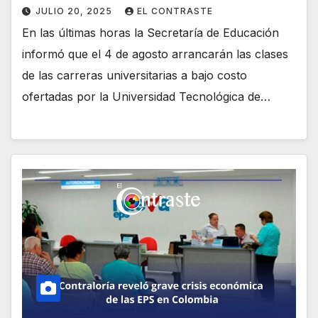
JULIO 20, 2025
EL CONTRASTE
En las últimas horas la Secretaría de Educación
informó que el 4 de agosto arrancarán las clases
de las carreras universitarias a bajo costo
ofertadas por la Universidad Tecnológica de…