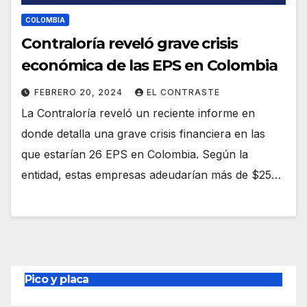
COLOMBIA
Contraloría reveló grave crisis
económica de las EPS en Colombia
FEBRERO 20, 2024
EL CONTRASTE
La Contraloría reveló un reciente informe en
donde detalla una grave crisis financiera en las
que estarían 26 EPS en Colombia. Según la
entidad, estas empresas adeudarían más de $25…
Pico y placa