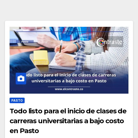
PASTO
Todo listo para el inicio de clases de
carreras universitarias a bajo costo
en Pasto