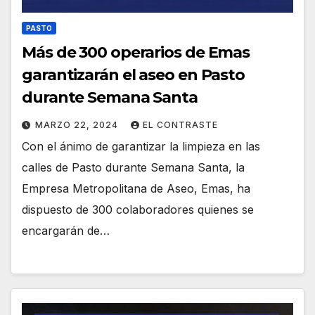
PASTO
Más de 300 operarios de Emas
garantizarán el aseo en Pasto
durante Semana Santa
MARZO 22, 2024
EL CONTRASTE
Con el ánimo de garantizar la limpieza en las
calles de Pasto durante Semana Santa, la
Empresa Metropolitana de Aseo, Emas, ha
dispuesto de 300 colaboradores quienes se
encargarán de…