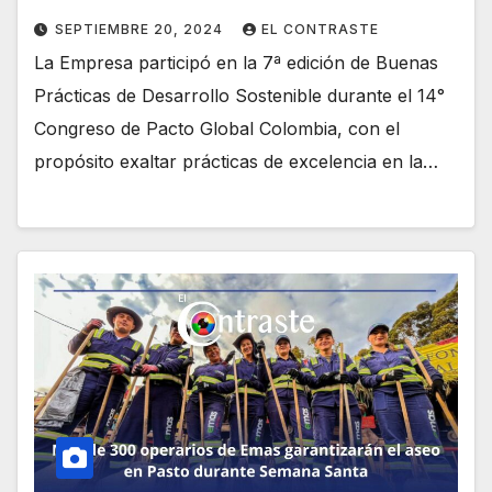
SEPTIEMBRE 20, 2024
EL CONTRASTE
La Empresa participó en la 7ª edición de Buenas
Prácticas de Desarrollo Sostenible durante el 14°
Congreso de Pacto Global Colombia, con el
propósito exaltar prácticas de excelencia en la…