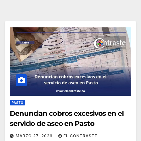
PASTO
Denuncian cobros excesivos en el
servicio de aseo en Pasto
MARZO 27, 2026
EL CONTRASTE