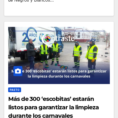
PASTO
Más de 300 ‘escobitas’ estarán
listos para garantizar la limpieza
durante los carnavales