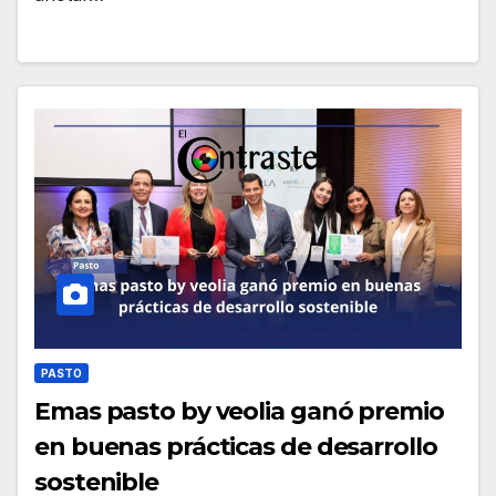
PASTO
Emas pasto by veolia ganó premio
en buenas prácticas de desarrollo
sostenible