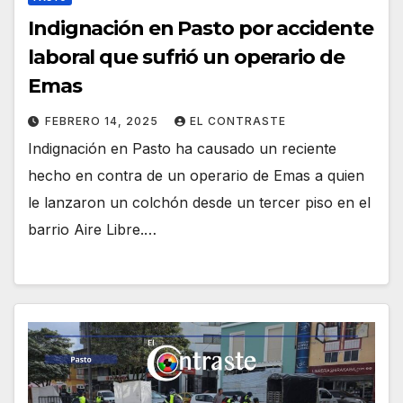
Indignación en Pasto por accidente
laboral que sufrió un operario de
Emas
FEBRERO 14, 2025
EL CONTRASTE
Indignación en Pasto ha causado un reciente
hecho en contra de un operario de Emas a quien
le lanzaron un colchón desde un tercer piso en el
barrio Aire Libre.…