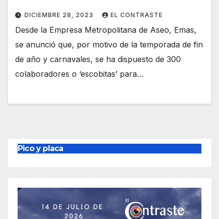
DICIEMBRE 28, 2023
EL CONTRASTE
Desde la Empresa Metropolitana de Aseo, Emas,
se anunció que, por motivo de la temporada de fin
de año y carnavales, se ha dispuesto de 300
colaboradores o ‘escobitas’ para…
Pico y placa