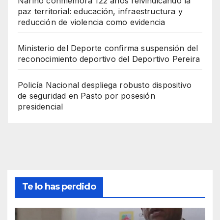
Nariño conmemora 122 años reivindicando la
paz territorial: educación, infraestructura y
reducción de violencia como evidencia
Ministerio del Deporte confirma suspensión del
reconocimiento deportivo del Deportivo Pereira
Policía Nacional despliega robusto dispositivo
de seguridad en Pasto por posesión
presidencial
Te lo has perdido