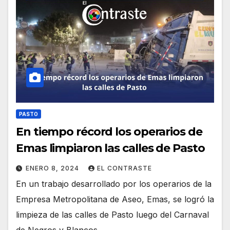
PASTO
En tiempo récord los operarios de
Emas limpiaron las calles de Pasto
ENERO 8, 2024
EL CONTRASTE
En un trabajo desarrollado por los operarios de la
Empresa Metropolitana de Aseo, Emas, se logró la
limpieza de las calles de Pasto luego del Carnaval
de Negros y Blancos…