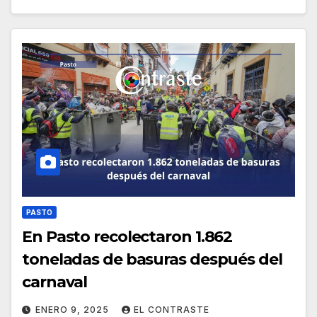
PASTO
En Pasto recolectaron 1.862
toneladas de basuras después del
carnaval
ENERO 9, 2025
EL CONTRASTE