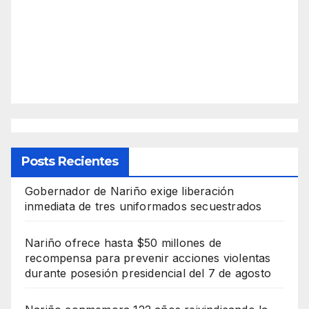
Posts Recientes
Gobernador de Nariño exige liberación
inmediata de tres uniformados secuestrados
Nariño ofrece hasta $50 millones de
recompensa para prevenir acciones violentas
durante posesión presidencial del 7 de agosto