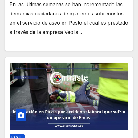
En las últimas semanas se han incrementado las
denuncias ciudadanas de aparentes sobrecostos
en el servicio de aseo en Pasto el cual es prestado
a través de la empresa Veolia.…
PASTO