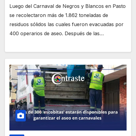
Luego del Carnaval de Negros y Blancos en Pasto
se recolectaron más de 1.862 toneladas de
residuos sólidos las cuales fueron evacuadas por
400 operarios de aseo. Después de las…