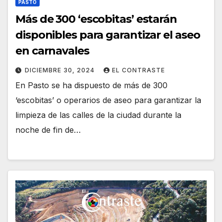
PASTO
Más de 300 ‘escobitas’ estarán
disponibles para garantizar el aseo
en carnavales
DICIEMBRE 30, 2024
EL CONTRASTE
En Pasto se ha dispuesto de más de 300
‘escobitas’ o operarios de aseo para garantizar la
limpieza de las calles de la ciudad durante la
noche de fin de…