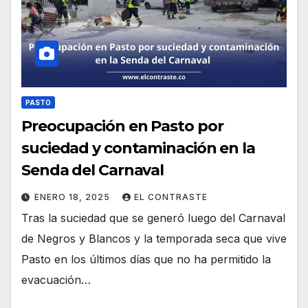
PASTO
Preocupación en Pasto por
suciedad y contaminación en la
Senda del Carnaval
ENERO 18, 2025
EL CONTRASTE
Tras la suciedad que se generó luego del Carnaval
de Negros y Blancos y la temporada seca que vive
Pasto en los últimos días que no ha permitido la
evacuación…