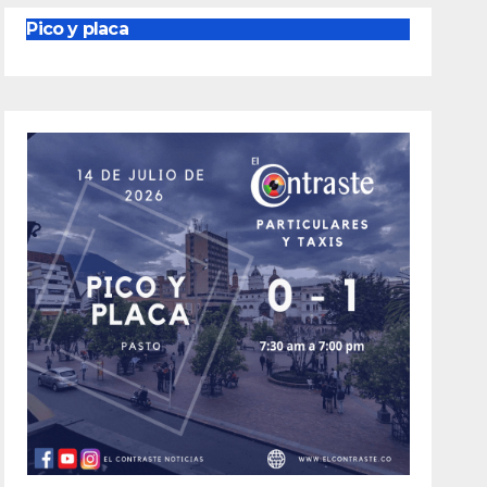
Pico y placa