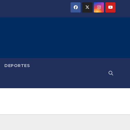
DEPORTES