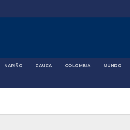
NARIÑO
CAUCA
COLOMBIA
MUNDO