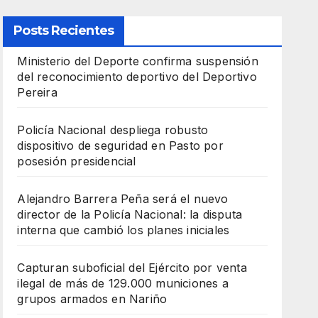
Posts Recientes
Ministerio del Deporte confirma suspensión
del reconocimiento deportivo del Deportivo
Pereira
Policía Nacional despliega robusto
dispositivo de seguridad en Pasto por
posesión presidencial
Alejandro Barrera Peña será el nuevo
director de la Policía Nacional: la disputa
interna que cambió los planes iniciales
Capturan suboficial del Ejército por venta
ilegal de más de 129.000 municiones a
grupos armados en Nariño