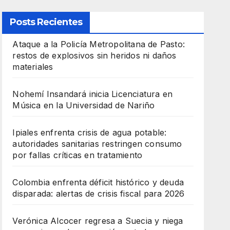
Posts Recientes
Ataque a la Policía Metropolitana de Pasto:
restos de explosivos sin heridos ni daños
materiales
Nohemí Insandará inicia Licenciatura en
Música en la Universidad de Nariño
Ipiales enfrenta crisis de agua potable:
autoridades sanitarias restringen consumo
por fallas críticas en tratamiento
Colombia enfrenta déficit histórico y deuda
disparada: alertas de crisis fiscal para 2026
Verónica Alcocer regresa a Suecia y niega