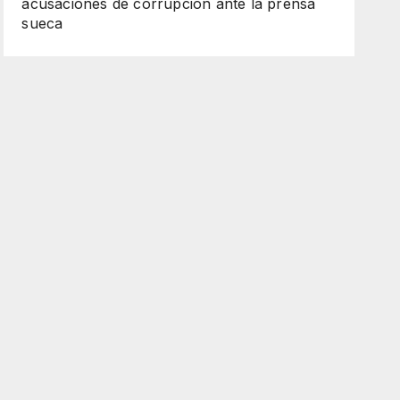
acusaciones de corrupción ante la prensa
sueca