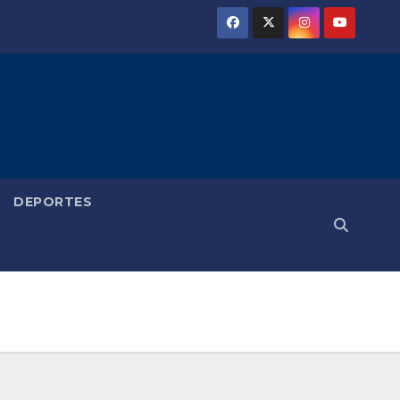
DEPORTES