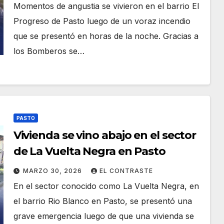
Momentos de angustia se vivieron en el barrio El
Progreso de Pasto luego de un voraz incendio
que se presentó en horas de la noche. Gracias a
los Bomberos se…
PASTO
Vivienda se vino abajo en el sector
de La Vuelta Negra en Pasto
MARZO 30, 2026
EL CONTRASTE
En el sector conocido como La Vuelta Negra, en
el barrio Rio Blanco en Pasto, se presentó una
grave emergencia luego de que una vivienda se