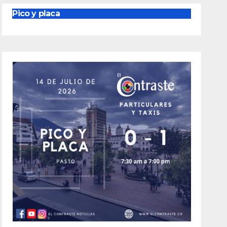
Pico y placa