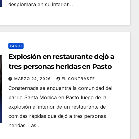
desplomara en su interior…
PASTO
Explosión en restaurante dejó a
tres personas heridas en Pasto
MARZO 24, 2026
EL CONTRASTE
Consternada se encuentra la comunidad del
barrio Santa Mónica en Pasto luego de la
explosión al interior de un restaurante de
comidas rápidas que dejó a tres personas
heridas. Las…