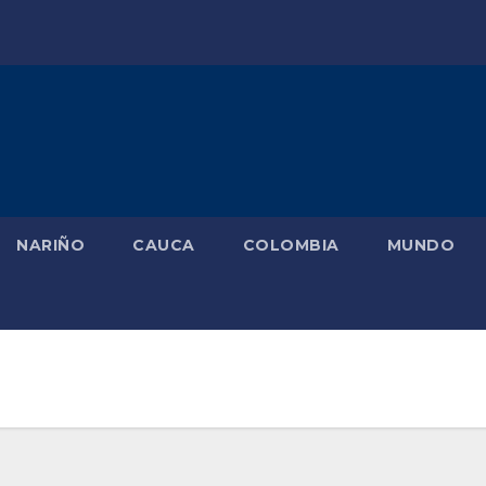
NARIÑO
CAUCA
COLOMBIA
MUNDO