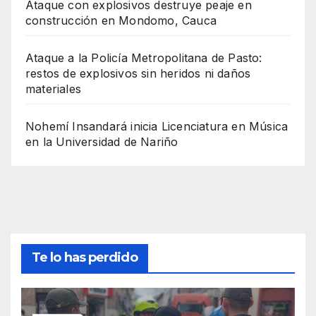
Ataque con explosivos destruye peaje en
construcción en Mondomo, Cauca
Ataque a la Policía Metropolitana de Pasto:
restos de explosivos sin heridos ni daños
materiales
Nohemí Insandará inicia Licenciatura en Música
en la Universidad de Nariño
Te lo has perdido