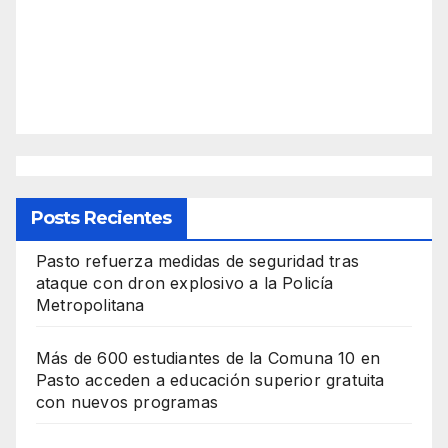
Posts Recientes
Pasto refuerza medidas de seguridad tras
ataque con dron explosivo a la Policía
Metropolitana
Más de 600 estudiantes de la Comuna 10 en
Pasto acceden a educación superior gratuita
con nuevos programas