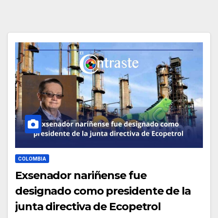
COLOMBIA
Exsenador nariñense fue
designado como presidente de la
junta directiva de Ecopetrol