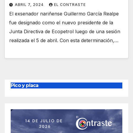
ABRIL 7, 2024
EL CONTRASTE
El exsenador nariñense Guillermo García Realpe
fue designado como el nuevo presidente de la
Junta Directiva de Ecopetrol luego de una sesión
realizada el 5 de abril. Con esta determinación,…
Pico y placa