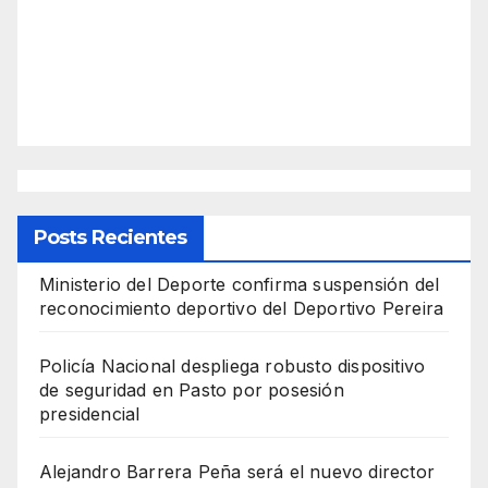
Posts Recientes
Ministerio del Deporte confirma suspensión del
reconocimiento deportivo del Deportivo Pereira
Policía Nacional despliega robusto dispositivo
de seguridad en Pasto por posesión
presidencial
Alejandro Barrera Peña será el nuevo director