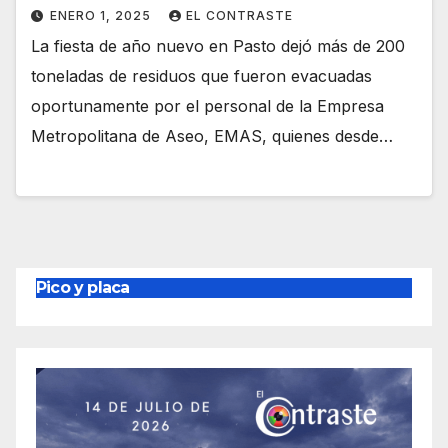
ENERO 1, 2025
EL CONTRASTE
La fiesta de año nuevo en Pasto dejó más de 200
toneladas de residuos que fueron evacuadas
oportunamente por el personal de la Empresa
Metropolitana de Aseo, EMAS, quienes desde…
Pico y placa