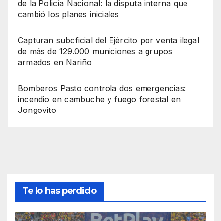
de la Policía Nacional: la disputa interna que
cambió los planes iniciales
Capturan suboficial del Ejército por venta ilegal
de más de 129.000 municiones a grupos
armados en Nariño
Bomberos Pasto controla dos emergencias:
incendio en cambuche y fuego forestal en
Jongovito
Te lo has perdido