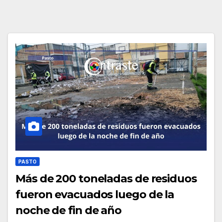
PASTO
Más de 200 toneladas de residuos
fueron evacuados luego de la
noche de fin de año