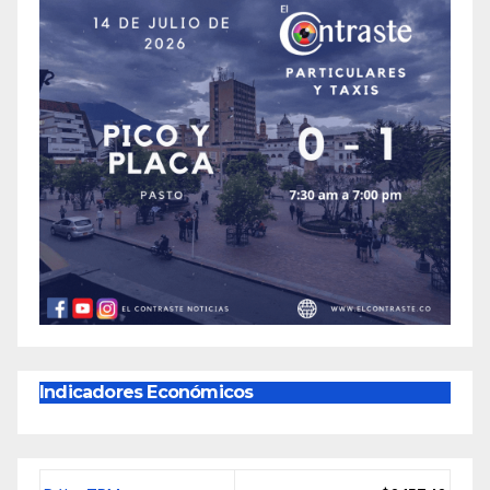
Indicadores Económicos