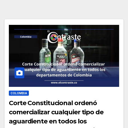
COLOMBIA
Corte Constitucional ordenó
comercializar cualquier tipo de
aguardiente en todos los