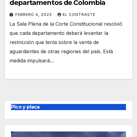
departamentos de Colombia
FEBRERO 4, 2025
EL CONTRASTE
La Sala Plena de la Corte Constitucional resolvió
que cada departamento deberá levantar la
restricción que tenía sobre la venta de
aguardientes de otras regiones del país. Está
medida impulsará…
Pico y placa