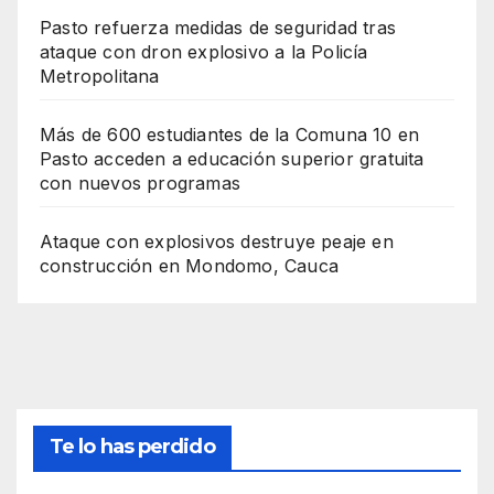
Pasto refuerza medidas de seguridad tras
ataque con dron explosivo a la Policía
Metropolitana
Más de 600 estudiantes de la Comuna 10 en
Pasto acceden a educación superior gratuita
con nuevos programas
Ataque con explosivos destruye peaje en
construcción en Mondomo, Cauca
Te lo has perdido