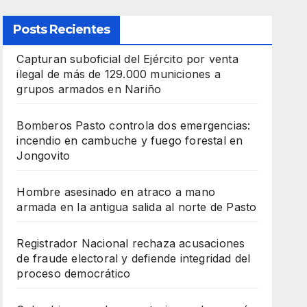
Posts Recientes
Capturan suboficial del Ejército por venta
ilegal de más de 129.000 municiones a
grupos armados en Nariño
Bomberos Pasto controla dos emergencias:
incendio en cambuche y fuego forestal en
Jongovito
Hombre asesinado en atraco a mano
armada en la antigua salida al norte de Pasto
Registrador Nacional rechaza acusaciones
de fraude electoral y defiende integridad del
proceso democrático