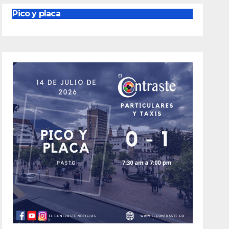
Pico y placa