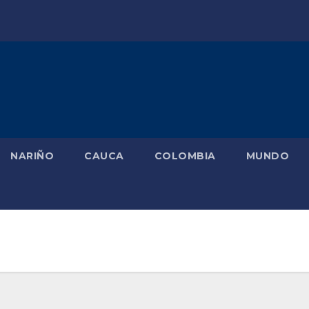
NARIÑO
CAUCA
COLOMBIA
MUNDO