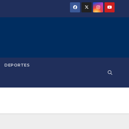
DEPORTES