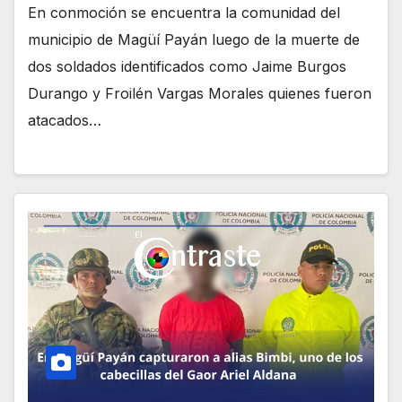
En conmoción se encuentra la comunidad del
municipio de Magüí Payán luego de la muerte de
dos soldados identificados como Jaime Burgos
Durango y Froilén Vargas Morales quienes fueron
atacados…