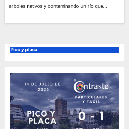
arboles nativos y contaminando un río que…
Pico y placa