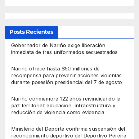
Posts Recientes
Gobernador de Nariño exige liberación
inmediata de tres uniformados secuestrados
Nariño ofrece hasta $50 millones de
recompensa para prevenir acciones violentas
durante posesión presidencial del 7 de agosto
Nariño conmemora 122 años reivindicando la
paz territorial: educación, infraestructura y
reducción de violencia como evidencia
Ministerio del Deporte confirma suspensión del
reconocimiento deportivo del Deportivo Pereira