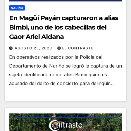
NARIÑO
En Magüí Payán capturaron a alias
Bimbi, uno de los cabecillas del
Gaor Ariel Aldana
AGOSTO 25, 2023
EL CONTRASTE
En operativos realizados por la Policía del
Departamento de Nariño se logró la captura de un
sujeto identificado como alias Bimbi quien es
acusado del delito de concierto para delinquir…