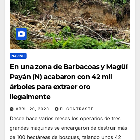
NARIÑO
En una zona de Barbacoas y Magüí
Payán (N) acabaron con 42 mil
árboles para extraer oro
ilegalmente
ABRIL 20, 2023
EL CONTRASTE
Desde hace varios meses los operarios de tres
grandes máquinas se encargaron de destruir más
de 100 hectáreas de bosques, talando unos 42