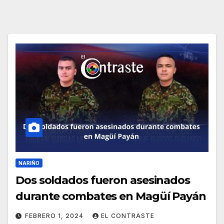
NARIÑO
Dos soldados fueron asesinados
durante combates en Magüí Payán
FEBRERO 1, 2024
EL CONTRASTE