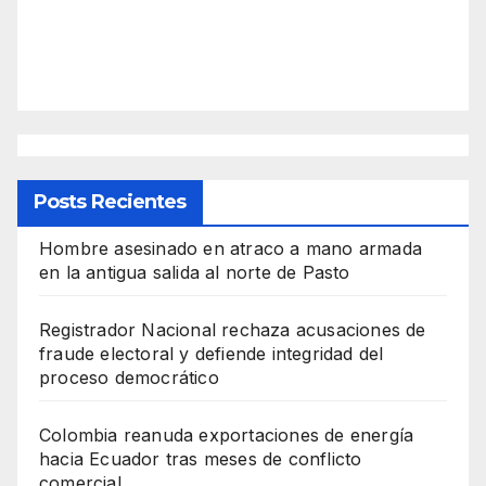
Posts Recientes
Hombre asesinado en atraco a mano armada
en la antigua salida al norte de Pasto
Registrador Nacional rechaza acusaciones de
fraude electoral y defiende integridad del
proceso democrático
Colombia reanuda exportaciones de energía
hacia Ecuador tras meses de conflicto
comercial