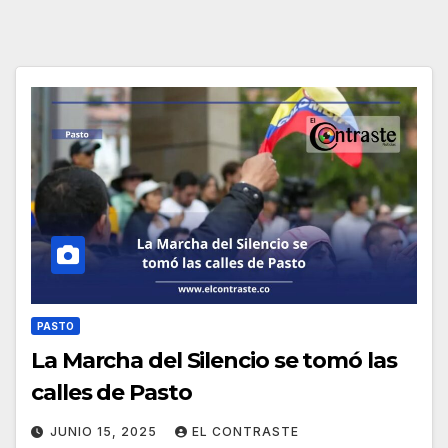
PASTO
La Marcha del Silencio se tomó las
calles de Pasto
JUNIO 15, 2025
EL CONTRASTE