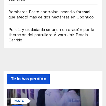
Bomberos Pasto controlan incendio forestal
que afectó más de dos hectáreas en Obonuco
Policía y ciudadanía se unen en oración por la
liberación del patrullero Álvaro Jair Pístala
Garrido
Te lo has perdido