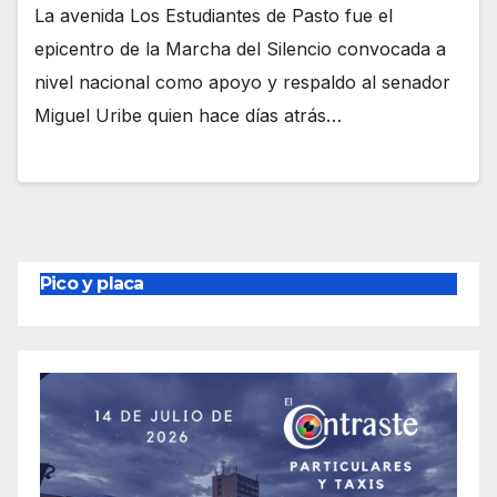
La avenida Los Estudiantes de Pasto fue el
epicentro de la Marcha del Silencio convocada a
nivel nacional como apoyo y respaldo al senador
Miguel Uribe quien hace días atrás…
Pico y placa