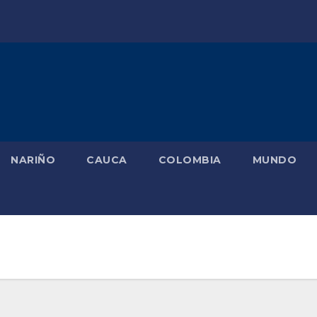
NARIÑO
CAUCA
COLOMBIA
MUNDO