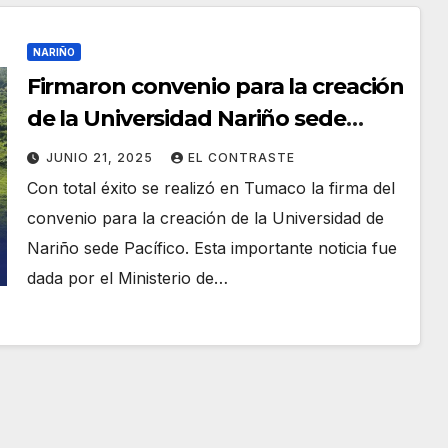
NARIÑO
Firmaron convenio para la creación
de la Universidad Nariño sede
Pacífico
JUNIO 21, 2025
EL CONTRASTE
Con total éxito se realizó en Tumaco la firma del
convenio para la creación de la Universidad de
Nariño sede Pacífico. Esta importante noticia fue
dada por el Ministerio de…