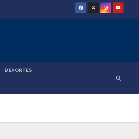
DEPORTES