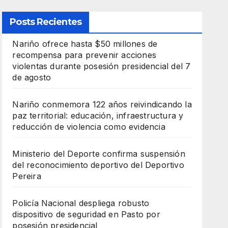
Posts Recientes
Nariño ofrece hasta $50 millones de
recompensa para prevenir acciones
violentas durante posesión presidencial del 7
de agosto
Nariño conmemora 122 años reivindicando la
paz territorial: educación, infraestructura y
reducción de violencia como evidencia
Ministerio del Deporte confirma suspensión
del reconocimiento deportivo del Deportivo
Pereira
Policía Nacional despliega robusto
dispositivo de seguridad en Pasto por
posesión presidencial