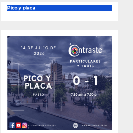
Pico y placa