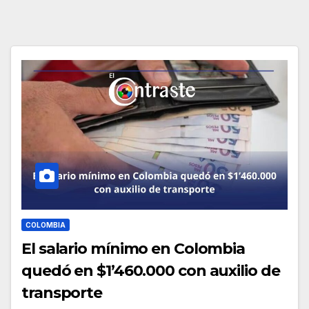
COLOMBIA
El salario mínimo en Colombia
quedó en $1’460.000 con auxilio de
transporte