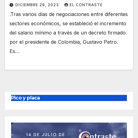
DICIEMBRE 29, 2023
EL CONTRASTE
.Tras varios días de negociaciones entre diferentes
sectores económicos, se estableció el incremento
del salario mínimo a través de un decreto firmado
por el presidente de Colombia, Gustavo Petro.
Es…
Pico y placa