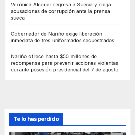
Verónica Alcocer regresa a Suecia y niega
acusaciones de corrupción ante la prensa
sueca
Gobernador de Nariño exige liberación
inmediata de tres uniformados secuestrados
Nariño ofrece hasta $50 millones de
recompensa para prevenir acciones violentas
durante posesión presidencial del 7 de agosto
Te lo has perdido