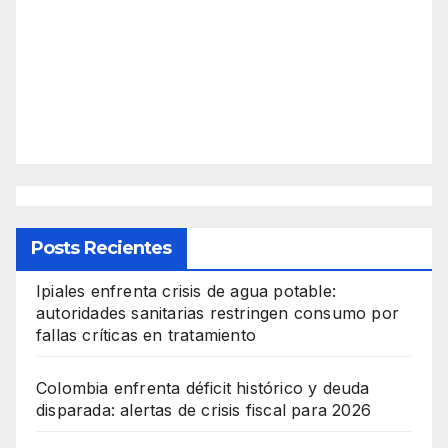
Posts Recientes
Ipiales enfrenta crisis de agua potable:
autoridades sanitarias restringen consumo por
fallas críticas en tratamiento
Colombia enfrenta déficit histórico y deuda
disparada: alertas de crisis fiscal para 2026