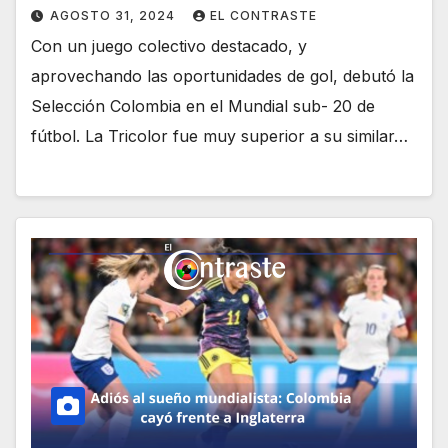
AGOSTO 31, 2024
EL CONTRASTE
Con un juego colectivo destacado, y
aprovechando las oportunidades de gol, debutó la
Selección Colombia en el Mundial sub- 20 de
fútbol. La Tricolor fue muy superior a su similar…