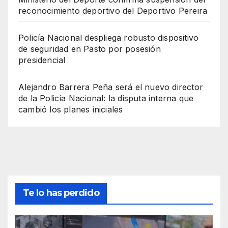
reconocimiento deportivo del Deportivo Pereira
Policía Nacional despliega robusto dispositivo
de seguridad en Pasto por posesión
presidencial
Alejandro Barrera Peña será el nuevo director
de la Policía Nacional: la disputa interna que
cambió los planes iniciales
Te lo has perdido