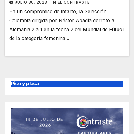
JULIO 30, 2023
EL CONTRASTE
En un compromiso de infarto, la Selección
Colombia dirigida por Néstor Abadía derrotó a
Alemania 2 a 1 en la fecha 2 del Mundial de Fútbol
de la categoría femenina…
Pico y placa