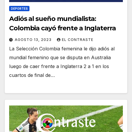
DEPORTES
Adiós al sueño mundialista:
Colombia cayó frente a Inglaterra
AGOSTO 13, 2023
EL CONTRASTE
La Selección Colombia femenina le dijo adiós al
mundial femenino que se disputa en Australia
luego de caer frente a Inglaterra 2 a 1 en los
cuartos de final de…