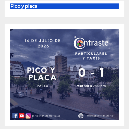
Pico y placa