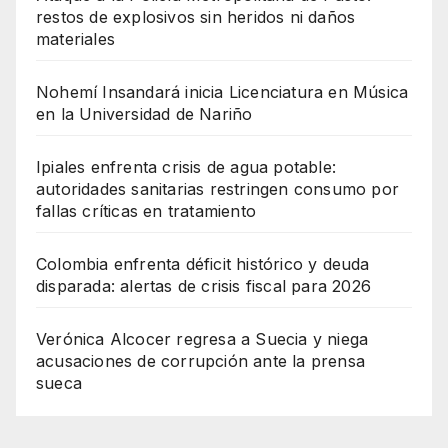
restos de explosivos sin heridos ni daños
materiales
Nohemí Insandará inicia Licenciatura en Música
en la Universidad de Nariño
Ipiales enfrenta crisis de agua potable:
autoridades sanitarias restringen consumo por
fallas críticas en tratamiento
Colombia enfrenta déficit histórico y deuda
disparada: alertas de crisis fiscal para 2026
Verónica Alcocer regresa a Suecia y niega
acusaciones de corrupción ante la prensa
sueca