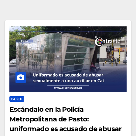
PASTO
Escándalo en la Policía
Metropolitana de Pasto:
uniformado es acusado de abusar