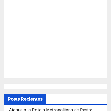
Posts Recientes
Ataque a la Policía Metropolitana de Pasto: