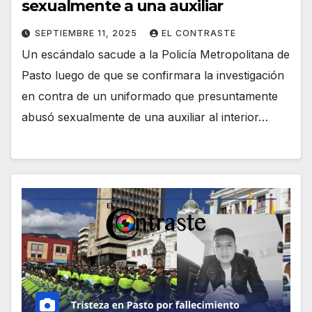
sexualmente a una auxiliar
SEPTIEMBRE 11, 2025
EL CONTRASTE
Un escándalo sacude a la Policía Metropolitana de
Pasto luego de que se confirmara la investigación
en contra de un uniformado que presuntamente
abusó sexualmente de una auxiliar al interior…