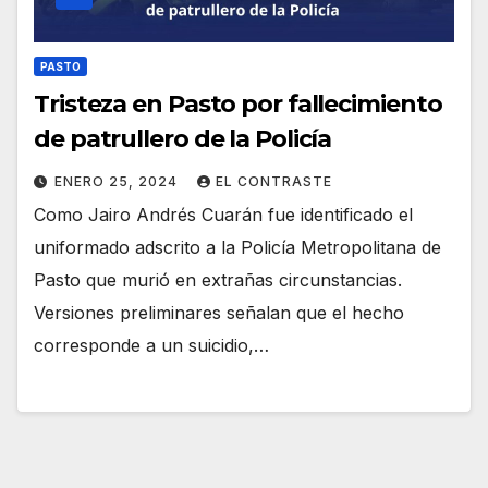
PASTO
Tristeza en Pasto por fallecimiento
de patrullero de la Policía
ENERO 25, 2024
EL CONTRASTE
Como Jairo Andrés Cuarán fue identificado el
uniformado adscrito a la Policía Metropolitana de
Pasto que murió en extrañas circunstancias.
Versiones preliminares señalan que el hecho
corresponde a un suicidio,…