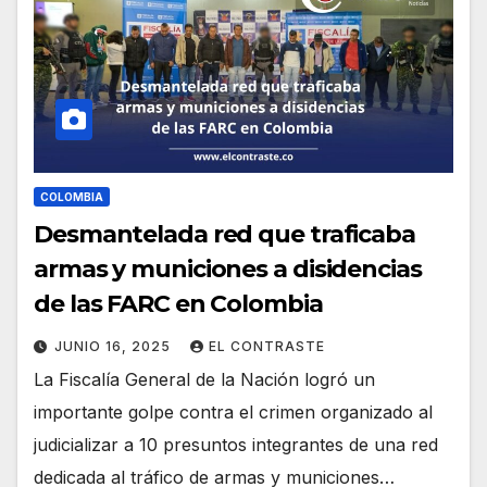
COLOMBIA
Desmantelada red que traficaba
armas y municiones a disidencias
de las FARC en Colombia
JUNIO 16, 2025
EL CONTRASTE
La Fiscalía General de la Nación logró un
importante golpe contra el crimen organizado al
judicializar a 10 presuntos integrantes de una red
dedicada al tráfico de armas y municiones…