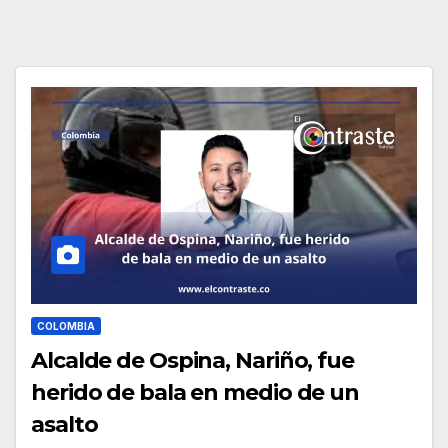
COLOMBIA
Alcalde de Ospina, Nariño, fue
herido de bala en medio de un
asalto