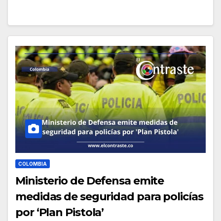
COLOMBIA
Ministerio de Defensa emite
medidas de seguridad para policías
por ‘Plan Pistola’