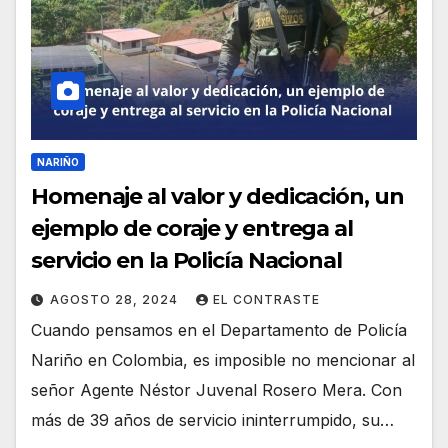
NARIÑO
Homenaje al valor y dedicación, un
ejemplo de coraje y entrega al
servicio en la Policía Nacional
AGOSTO 28, 2024
EL CONTRASTE
Cuando pensamos en el Departamento de Policía
Nariño en Colombia, es imposible no mencionar al
señor Agente Néstor Juvenal Rosero Mera. Con
más de 39 años de servicio ininterrumpido, su…