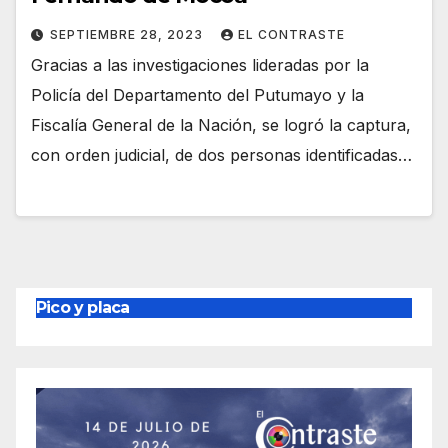
SEPTIEMBRE 28, 2023
EL CONTRASTE
Gracias a las investigaciones lideradas por la
Policía del Departamento del Putumayo y la
Fiscalía General de la Nación, se logró la captura,
con orden judicial, de dos personas identificadas…
Pico y placa