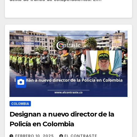
COLOMBIA
Designan a nuevo director de la
Policía en Colombia
FEBRERO 10, 2025
EL CONTRASTE