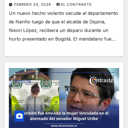
FEBRERO 24, 2026
EL CONTRASTE
Un nuevo hecho violento sacude al departamento
de Nariño luego de que el alcalde de Ospina,
Nixon López, recibiera un disparo durante un
hurto presentado en Bogotá. El mandatario fue…