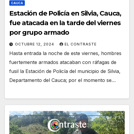
CAUCA
Estación de Policía en Silvia, Cauca,
fue atacada en la tarde del viernes
por grupo armado
OCTUBRE 12, 2024
EL CONTRASTE
Hasta entrada la noche de este viernes, hombres
fuertemente armados atacaban con ráfagas de
fusil la Estación de Policía del municipio de Silvia,
Departamento del Cauca; por el momento se…