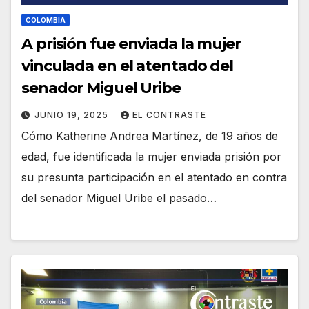
COLOMBIA
A prisión fue enviada la mujer
vinculada en el atentado del
senador Miguel Uribe
JUNIO 19, 2025
EL CONTRASTE
Cómo Katherine Andrea Martínez, de 19 años de
edad, fue identificada la mujer enviada prisión por
su presunta participación en el atentado en contra
del senador Miguel Uribe el pasado…