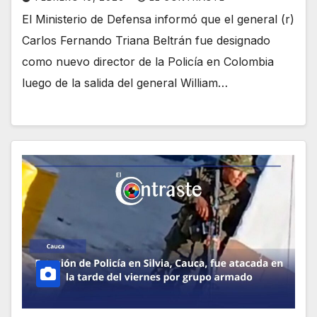
El Ministerio de Defensa informó que el general (r)
Carlos Fernando Triana Beltrán fue designado
como nuevo director de la Policía en Colombia
luego de la salida del general William…