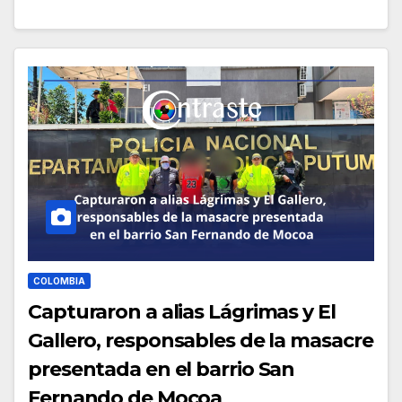
COLOMBIA
Capturaron a alias Lágrimas y El
Gallero, responsables de la masacre
presentada en el barrio San
Fernando de Mocoa