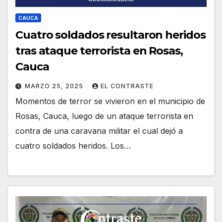
CAUCA
Cuatro soldados resultaron heridos
tras ataque terrorista en Rosas,
Cauca
MARZO 25, 2025
EL CONTRASTE
Momentos de terror se vivieron en el municipio de
Rosas, Cauca, luego de un ataque terrorista en
contra de una caravana militar el cual dejó a
cuatro soldados heridos. Los…