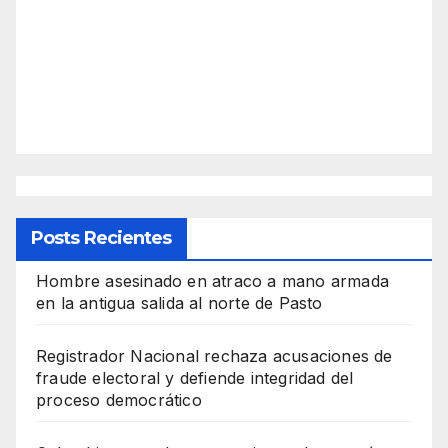
Posts Recientes
Hombre asesinado en atraco a mano armada
en la antigua salida al norte de Pasto
Registrador Nacional rechaza acusaciones de
fraude electoral y defiende integridad del
proceso democrático