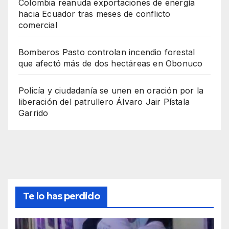
Colombia reanuda exportaciones de energía
hacia Ecuador tras meses de conflicto
comercial
Bomberos Pasto controlan incendio forestal
que afectó más de dos hectáreas en Obonuco
Policía y ciudadanía se unen en oración por la
liberación del patrullero Álvaro Jair Pístala
Garrido
Te lo has perdido