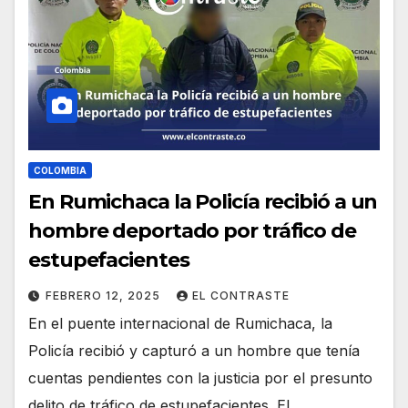
COLOMBIA
En Rumichaca la Policía recibió a un
hombre deportado por tráfico de
estupefacientes
FEBRERO 12, 2025
EL CONTRASTE
En el puente internacional de Rumichaca, la
Policía recibió y capturó a un hombre que tenía
cuentas pendientes con la justicia por el presunto
delito de tráfico de estupefacientes. El…