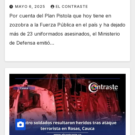
MAYO 6, 2025
EL CONTRASTE
Por cuenta del Plan Pistola que hoy tiene en
zozobra a la Fuerza Pública en el país y ha dejado
más de 23 uniformados asesinados, el Ministerio
de Defensa emitió…