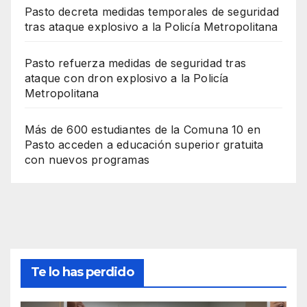
Pasto decreta medidas temporales de seguridad
tras ataque explosivo a la Policía Metropolitana
Pasto refuerza medidas de seguridad tras
ataque con dron explosivo a la Policía
Metropolitana
Más de 600 estudiantes de la Comuna 10 en
Pasto acceden a educación superior gratuita
con nuevos programas
Te lo has perdido