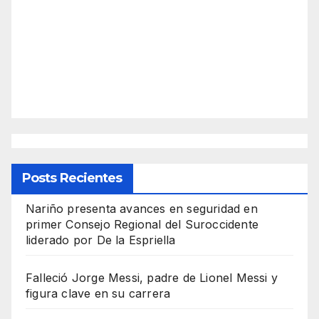
Posts Recientes
Nariño presenta avances en seguridad en
primer Consejo Regional del Suroccidente
liderado por De la Espriella
Falleció Jorge Messi, padre de Lionel Messi y
figura clave en su carrera