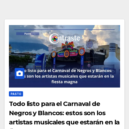
PASTO
Todo listo para el Carnaval de
Negros y Blancos: estos son los
artistas musicales que estarán en la