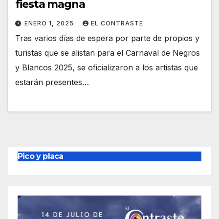
fiesta magna
ENERO 1, 2025
EL CONTRASTE
Tras varios días de espera por parte de propios y
turistas que se alistan para el Carnaval de Negros
y Blancos 2025, se oficializaron a los artistas que
estarán presentes…
Pico y placa