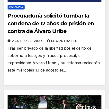
COLOMBIA
Procuraduría solicitó tumbar la
condena de 12 años de prisión en
contra de Álvaro Uribe
AGOSTO 12, 2025
EL CONTRASTE
Tras ser privado de la libertad por el delito de
soborno a testigos y fraude procesal, el
expresidente Álvaro Uribe y su defensa radicarán
este miércoles 13 de agosto el…