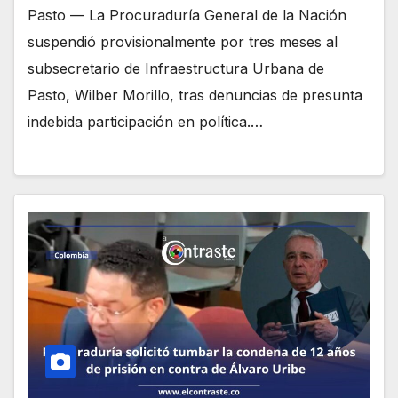
Pasto — La Procuraduría General de la Nación
suspendió provisionalmente por tres meses al
subsecretario de Infraestructura Urbana de
Pasto, Wilber Morillo, tras denuncias de presunta
indebida participación en política.…