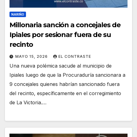
NARIÑO
Millonaria sanción a concejales de
Ipiales por sesionar fuera de su
recinto
MAYO 15, 2026
EL CONTRASTE
Una nueva polémica sacude al municipio de
Ipiales luego de que la Procuraduría sancionara a
9 concejales quienes habrían sancionado fuera
del recinto, específicamente en el corregimiento
de La Victoria.…