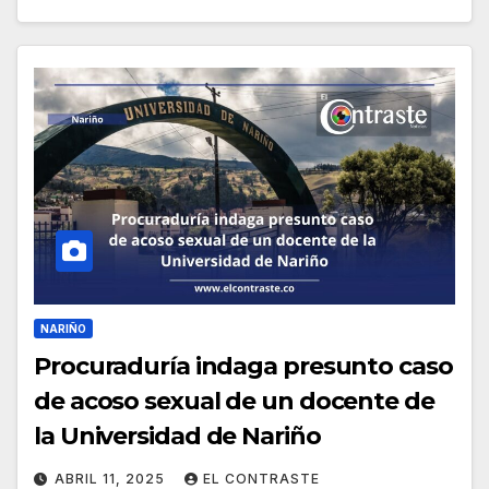
NARIÑO
Procuraduría indaga presunto caso
de acoso sexual de un docente de
la Universidad de Nariño
ABRIL 11, 2025
EL CONTRASTE