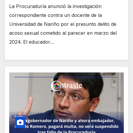
La Procuraduría anunció la investigación
correspondiente contra un docente de la
Universidad de Nariño por el presunto delito de
acoso sexual cometido al parecer en marzo del
2024. El educador…