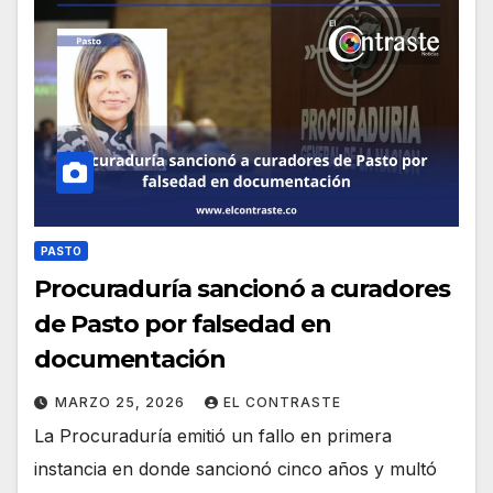
PASTO
Procuraduría sancionó a curadores
de Pasto por falsedad en
documentación
MARZO 25, 2026
EL CONTRASTE
La Procuraduría emitió un fallo en primera
instancia en donde sancionó cinco años y multó