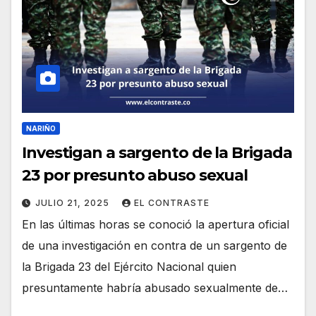
NARIÑO
Investigan a sargento de la Brigada
23 por presunto abuso sexual
JULIO 21, 2025
EL CONTRASTE
En las últimas horas se conoció la apertura oficial
de una investigación en contra de un sargento de
la Brigada 23 del Ejército Nacional quien
presuntamente habría abusado sexualmente de…