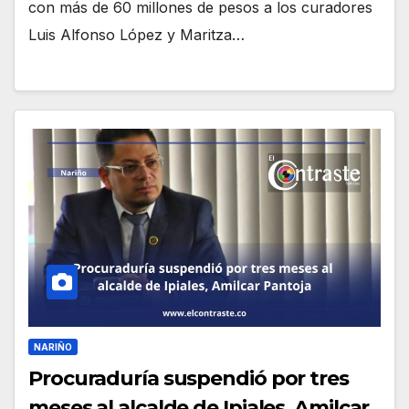
con más de 60 millones de pesos a los curadores
Luis Alfonso López y Maritza…
NARIÑO
Procuraduría suspendió por tres
meses al alcalde de Ipiales, Amilcar