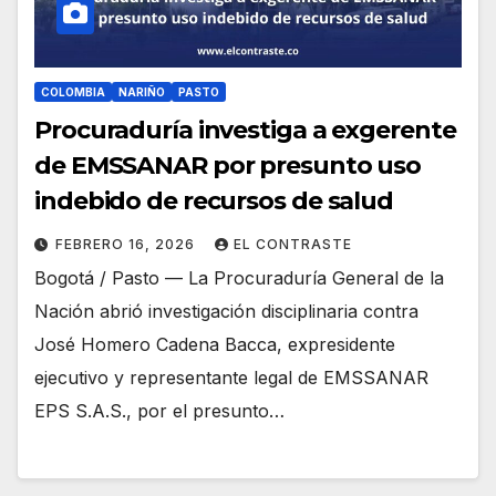
COLOMBIA
NARIÑO
PASTO
Procuraduría investiga a exgerente
de EMSSANAR por presunto uso
indebido de recursos de salud
FEBRERO 16, 2026
EL CONTRASTE
Bogotá / Pasto — La Procuraduría General de la
Nación abrió investigación disciplinaria contra
José Homero Cadena Bacca, expresidente
ejecutivo y representante legal de EMSSANAR
EPS S.A.S., por el presunto…