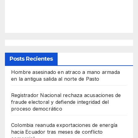
Posts Recientes
Hombre asesinado en atraco a mano armada
en la antigua salida al norte de Pasto
Registrador Nacional rechaza acusaciones de
fraude electoral y defiende integridad del
proceso democrático
Colombia reanuda exportaciones de energía
hacia Ecuador tras meses de conflicto