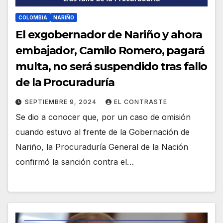
COLOMBIA
NARIÑO
El exgobernador de Nariño y ahora
embajador, Camilo Romero, pagará
multa, no será suspendido tras fallo
de la Procuraduría
SEPTIEMBRE 9, 2024
EL CONTRASTE
Se dio a conocer que, por un caso de omisión
cuando estuvo al frente de la Gobernación de
Nariño, la Procuraduría General de la Nación
confirmó la sanción contra el…