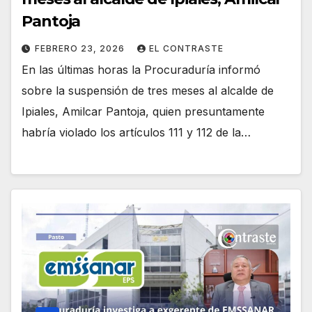
Pantoja
FEBRERO 23, 2026
EL CONTRASTE
En las últimas horas la Procuraduría informó
sobre la suspensión de tres meses al alcalde de
Ipiales, Amilcar Pantoja, quien presuntamente
habría violado los artículos 111 y 112 de la…