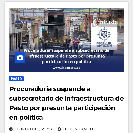
PASTO
Procuraduría suspende a
subsecretario de Infraestructura de
Pasto por presunta participación
en política
FEBRERO 16, 2026
EL CONTRASTE