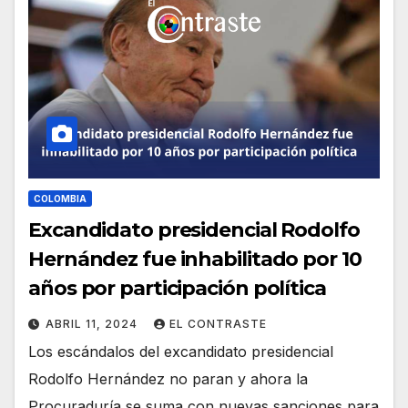
COLOMBIA
Excandidato presidencial Rodolfo
Hernández fue inhabilitado por 10
años por participación política
ABRIL 11, 2024
EL CONTRASTE
Los escándalos del excandidato presidencial
Rodolfo Hernández no paran y ahora la
Procuraduría se suma con nuevas sanciones para