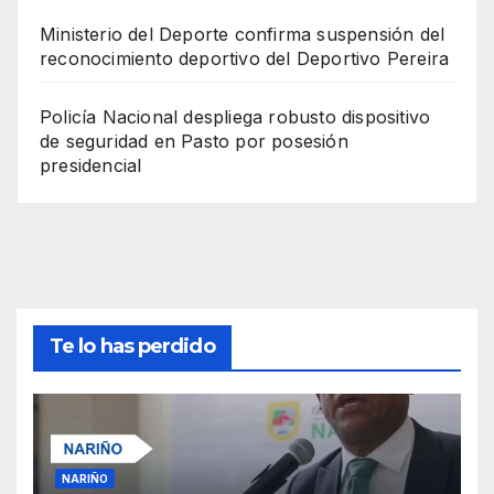
Ministerio del Deporte confirma suspensión del
reconocimiento deportivo del Deportivo Pereira
Policía Nacional despliega robusto dispositivo
de seguridad en Pasto por posesión
presidencial
Te lo has perdido
NARIÑO