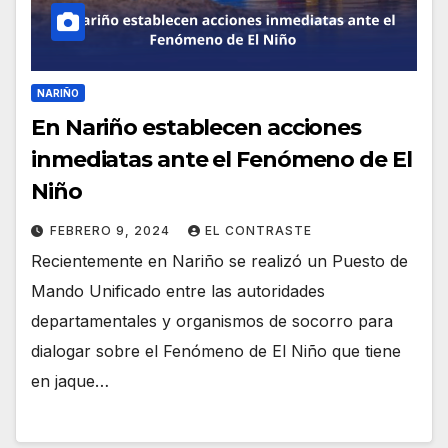
NARIÑO
En Nariño establecen acciones
inmediatas ante el Fenómeno de El
Niño
FEBRERO 9, 2024
EL CONTRASTE
Recientemente en Nariño se realizó un Puesto de
Mando Unificado entre las autoridades
departamentales y organismos de socorro para
dialogar sobre el Fenómeno de El Niño que tiene
en jaque…