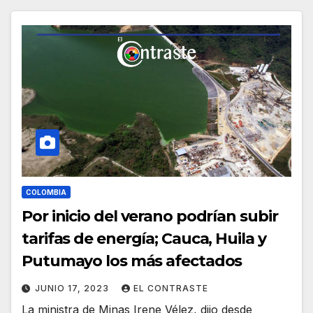
COLOMBIA
Por inicio del verano podrían subir
tarifas de energía; Cauca, Huila y
Putumayo los más afectados
JUNIO 17, 2023
EL CONTRASTE
La ministra de Minas Irene Vélez, dijo desde