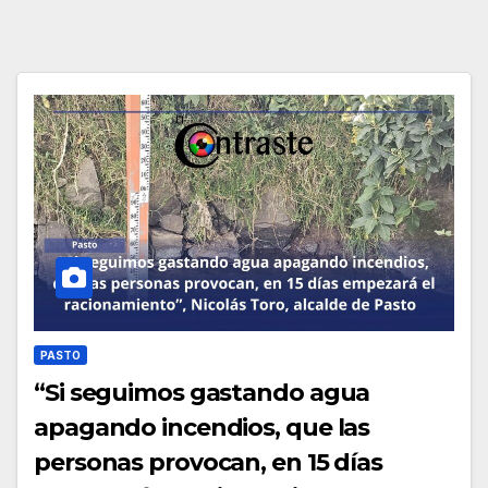
PASTO
“Si seguimos gastando agua
apagando incendios, que las
personas provocan, en 15 días