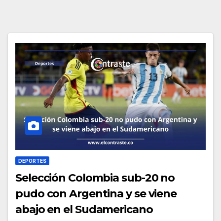
DEPORTES
Selección Colombia sub-20 no
pudo con Argentina y se viene
abajo en el Sudamericano