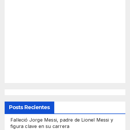
Posts Recientes
Falleció Jorge Messi, padre de Lionel Messi y
figura clave en su carrera