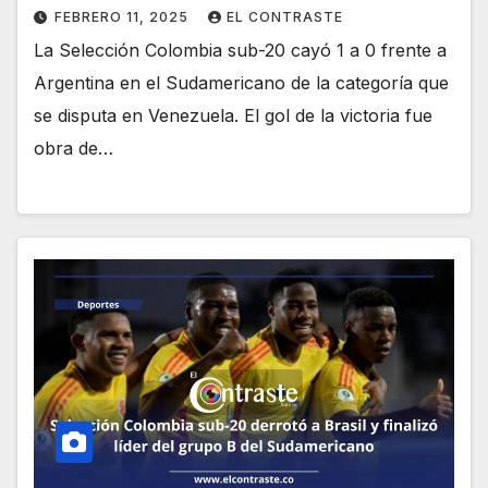
FEBRERO 11, 2025
EL CONTRASTE
La Selección Colombia sub-20 cayó 1 a 0 frente a
Argentina en el Sudamericano de la categoría que
se disputa en Venezuela. El gol de la victoria fue
obra de…