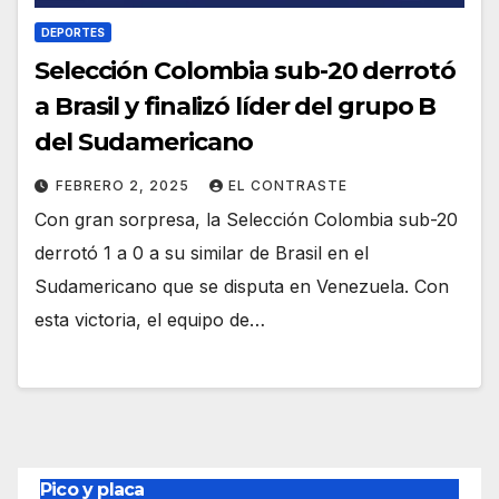
DEPORTES
Selección Colombia sub-20 derrotó
a Brasil y finalizó líder del grupo B
del Sudamericano
FEBRERO 2, 2025
EL CONTRASTE
Con gran sorpresa, la Selección Colombia sub-20
derrotó 1 a 0 a su similar de Brasil en el
Sudamericano que se disputa en Venezuela. Con
esta victoria, el equipo de…
Pico y placa