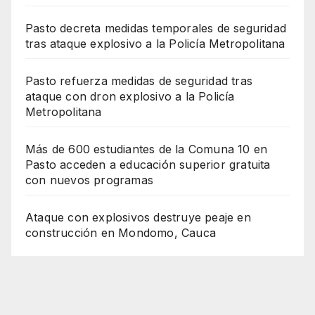
Pasto decreta medidas temporales de seguridad
tras ataque explosivo a la Policía Metropolitana
Pasto refuerza medidas de seguridad tras
ataque con dron explosivo a la Policía
Metropolitana
Más de 600 estudiantes de la Comuna 10 en
Pasto acceden a educación superior gratuita
con nuevos programas
Ataque con explosivos destruye peaje en
construcción en Mondomo, Cauca