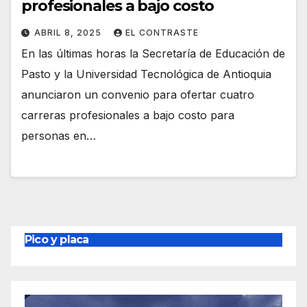
profesionales a bajo costo
ABRIL 8, 2025
EL CONTRASTE
En las últimas horas la Secretaría de Educación de
Pasto y la Universidad Tecnológica de Antioquia
anunciaron un convenio para ofertar cuatro
carreras profesionales a bajo costo para
personas en…
Pico y placa