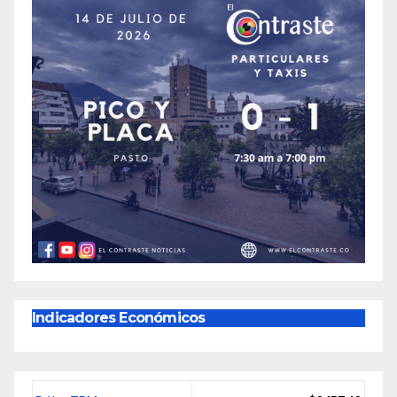
Indicadores Económicos