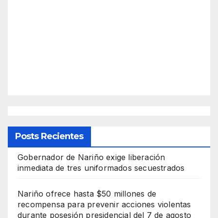
Posts Recientes
Gobernador de Nariño exige liberación
inmediata de tres uniformados secuestrados
Nariño ofrece hasta $50 millones de
recompensa para prevenir acciones violentas
durante posesión presidencial del 7 de agosto