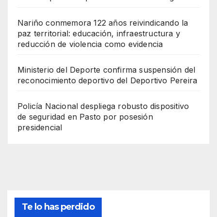
Nariño conmemora 122 años reivindicando la
paz territorial: educación, infraestructura y
reducción de violencia como evidencia
Ministerio del Deporte confirma suspensión del
reconocimiento deportivo del Deportivo Pereira
Policía Nacional despliega robusto dispositivo
de seguridad en Pasto por posesión
presidencial
Te lo has perdido