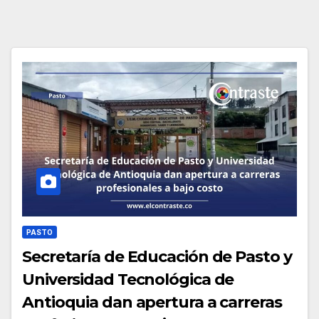
PASTO
Secretaría de Educación de Pasto y
Universidad Tecnológica de
Antioquia dan apertura a carreras