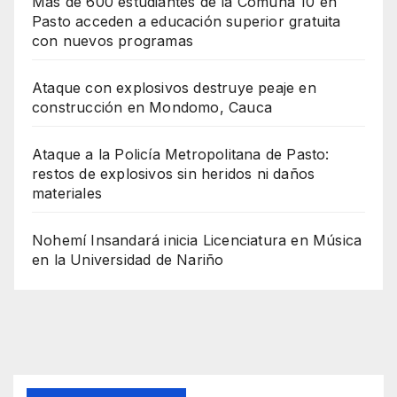
Más de 600 estudiantes de la Comuna 10 en
Pasto acceden a educación superior gratuita
con nuevos programas
Ataque con explosivos destruye peaje en
construcción en Mondomo, Cauca
Ataque a la Policía Metropolitana de Pasto:
restos de explosivos sin heridos ni daños
materiales
Nohemí Insandará inicia Licenciatura en Música
en la Universidad de Nariño