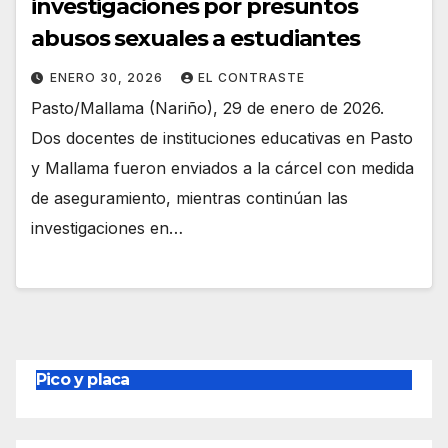
investigaciones por presuntos
abusos sexuales a estudiantes
ENERO 30, 2026
EL CONTRASTE
Pasto/Mallama (Nariño), 29 de enero de 2026.
Dos docentes de instituciones educativas en Pasto
y Mallama fueron enviados a la cárcel con medida
de aseguramiento, mientras continúan las
investigaciones en…
Pico y placa