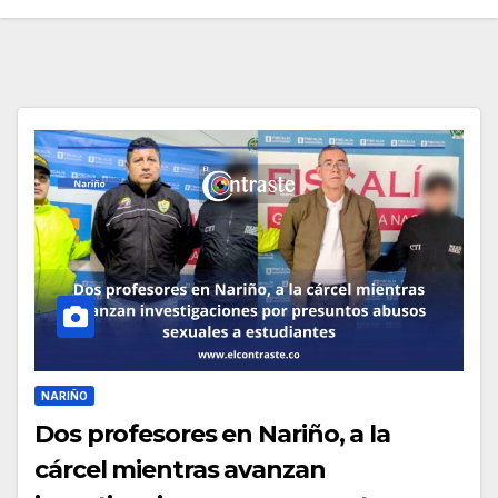
NARIÑO
Dos profesores en Nariño, a la
cárcel mientras avanzan