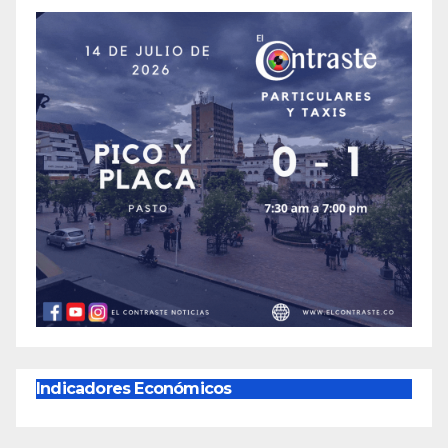
Indicadores Económicos