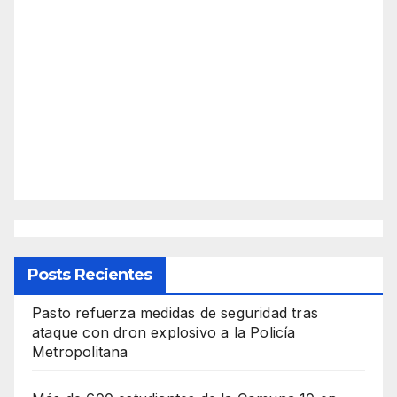
Posts Recientes
Pasto refuerza medidas de seguridad tras
ataque con dron explosivo a la Policía
Metropolitana