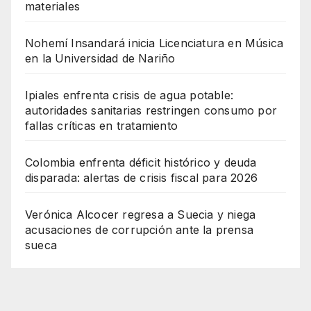
materiales
Nohemí Insandará inicia Licenciatura en Música
en la Universidad de Nariño
Ipiales enfrenta crisis de agua potable:
autoridades sanitarias restringen consumo por
fallas críticas en tratamiento
Colombia enfrenta déficit histórico y deuda
disparada: alertas de crisis fiscal para 2026
Verónica Alcocer regresa a Suecia y niega
acusaciones de corrupción ante la prensa
sueca