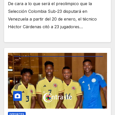
De cara a lo que será el preolimpico que la
Selección Colombia Sub-23 disputará en
Venezuela a partir del 20 de enero, el técnico
Héctor Cárdenas citó a 23 jugadores…
DEPORTES