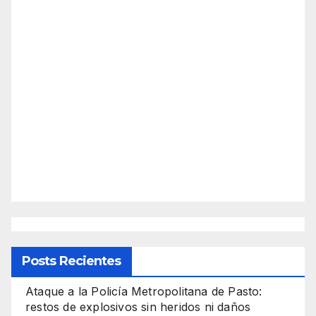
Posts Recientes
Ataque a la Policía Metropolitana de Pasto:
restos de explosivos sin heridos ni daños