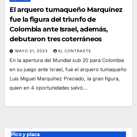
El arquero tumaqueño Marquínez
fue la figura del triunfo de
Colombia ante Israel, además,
debutaron tres coterráneos
MAYO 21, 2023
EL CONTRASTE
En la apertura del Mundial sub 20 para Colombia
en su juego ante Israel, fue el arquero tumaqueño
Luis Miguel Marquínez Preciado, la gran figura,
quien en 4 oportunidades salvó…
Pico y placa