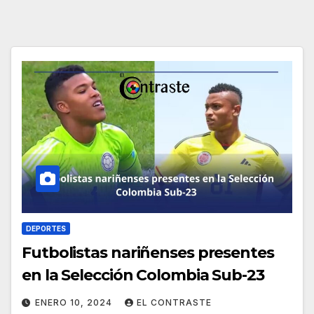
DEPORTES
Futbolistas nariñenses presentes
en la Selección Colombia Sub-23
ENERO 10, 2024
EL CONTRASTE