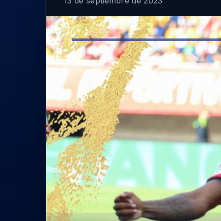
13 de septiembre de 2023