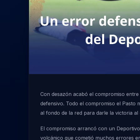
Con desazón acabó el compromiso entre De
defensivo. Todo el compromiso el Pasto 
al fondo de la red para darle la victoria a
El compromiso arrancó con un Deportivo P
volcánico que cometió muchos errores en 