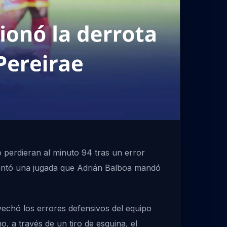
 perdieran al minuto 94 tras un error
entó una jugada que Adrián Balboa mandó
echó los errores defensivos del equipo
 a través de un tiro de esquina, el