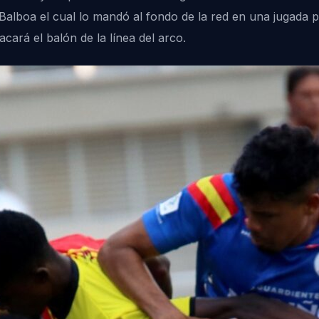
alboa el cual lo mandó al fondo de la red en una jugada p
cará el balón de la línea del arco.