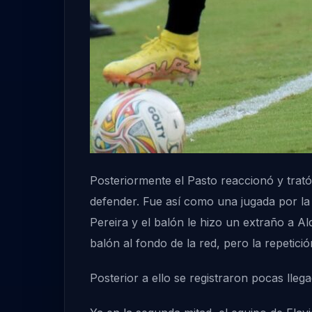
Posteriormente el Pasto reaccionó y trató
defender. Fue así como una jugada por la
Pereira y el balón le hizo un extraño a Al
balón al fondo de la red, pero la repetici
Posterior a ello se registraron pocas llega