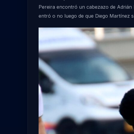
Pereira encontró un cabezazo de Adrián B
entró o no luego de que Diego Martínez sa