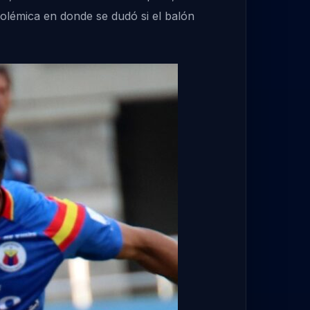
olémica en donde se dudó si el balón