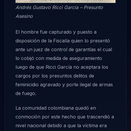
Andrés Gustavo Ricci García – Presunto
Asesino
El hombre fue capturado y puesto a
disposición de la Fiscalía quien lo presentó
ante un juez de control de garantías el cual
lo cobijó con medida de aseguramiento
luego de que Ricci García no aceptara los
cargos por los presuntos delitos de
feminicidio agravado y porte ilegal de armas
de fuego.
La comunidad colombiana quedó en
conmoción por este hecho que trascendió a
nivel nacional debido a que la víctima era