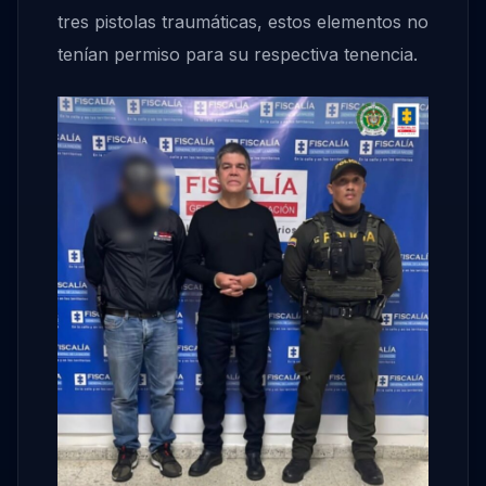
tres pistolas traumáticas, estos elementos no
tenían permiso para su respectiva tenencia.