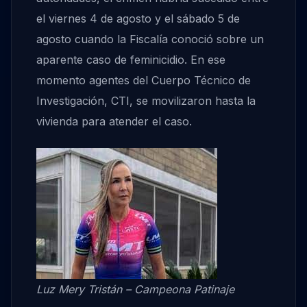
el viernes 4 de agosto y el sábado 5 de
agosto cuando la Fiscalía conoció sobre un
aparente caso de feminicidio. En ese
momento agentes del Cuerpo Técnico de
Investigación, CTI, se movilizaron hasta la
vivienda para atender el caso.
Luz Mery Tristán – Campeona Patinaje