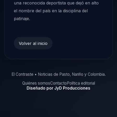
una reconocida deportista que dejó en alto
el nombre del país en la disciplina del
patinaje.
Volver al inicio
El Contraste • Noticias de Pasto, Nariño y Colombia.
Quiénes somos
Contacto
Política editorial
Diseñado por JyD Producciones