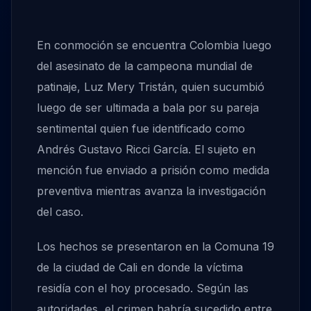
En conmoción se encuentra Colombia luego
del asesinato de la campeona mundial de
patinaje, Luz Mery Tristán, quien sucumbió
luego de ser ultimada a bala por su pareja
sentimental quien fue identificado como
Andrés Gustavo Ricci García. El sujeto en
mención fue enviado a prisión como medida
preventiva mientras avanza la investigación
del caso.
Los hechos se presentaron en la Comuna 19
de la ciudad de Cali en donde la víctima
residía con el hoy procesado. Según las
autoridades, el crimen habría sucedido entre