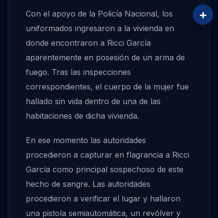
+
Con el apoyo de la Policía Nacional, los
uniformados ingresaron a la vivienda en
donde encontraron a Ricci García
aparentemente en posesión de un arma de
fuego. Tras las inspecciones
correspondientes, el cuerpo de la mujer fue
hallado sin vida dentro de una de las
habitaciones de dicha vivienda.
En ese momento las autoridades
procedieron a capturar en flagrancia a Ricci
García como principal sospechoso de este
hecho de sangre. Las autoridades
procedieron a verificar el lugar y hallaron
una pistola semiautomática, un revólver y