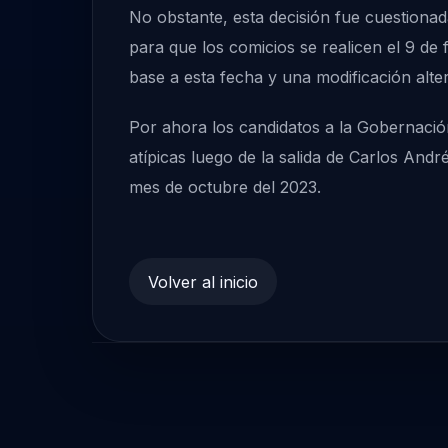
No obstante, esta decisión fue cuestionad
para que los comicios se realicen el 9 d
base a esta fecha y una modificación alte
Por ahora los candidatos a la Gobernació
atípicas luego de la salida de Carlos And
mes de octubre del 2023.
Volver al inicio