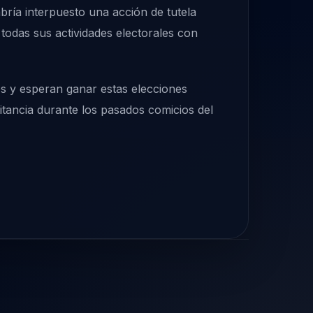
bría interpuesto una acción de tutela
todas sus actividades electorales con
s y esperan ganar estas elecciones
litancia durante los pasados comicios del