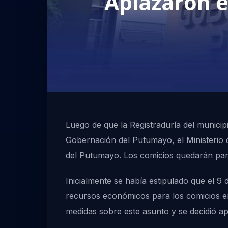
Luego de que la Registraduría del munici
Gobernación del Putumayo, el Ministerio d
del Putumayo. Los comicios quedarán par
Inicialmente se había estipulado que el 9 
recursos económicos para los comicios en
medidas sobre este asunto y se decidió ap