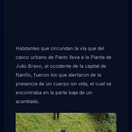
Habitantes que circundan la vía que del
casco urbano de Pasto lleva a la Planta de
Julio Bravo, al occidente de la capital de
Nariño, fueron los que alertaron de la
presencia de un cuerpo sin vida, el cual se
encontraba en la parte baja de un
acantilado.