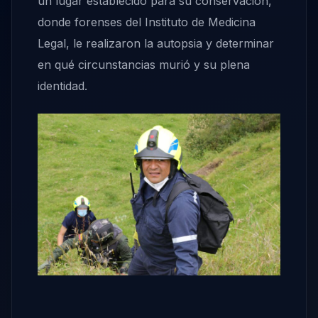
un lugar establecido para su conservación,
donde forenses del Instituto de Medicina
Legal, le realizaron la autopsia y determinar
en qué circunstancias murió y su plena
identidad.