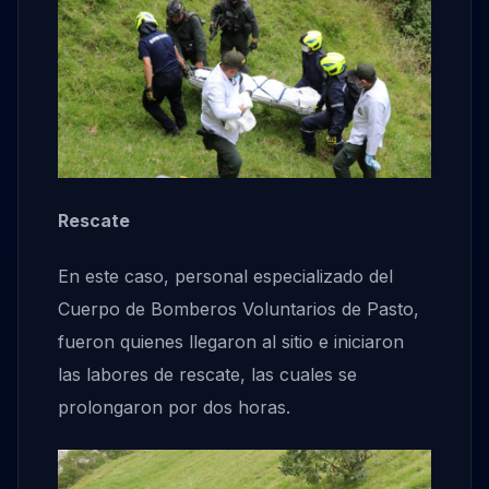
Rescate
En este caso, personal especializado del
Cuerpo de Bomberos Voluntarios de Pasto,
fueron quienes llegaron al sitio e iniciaron
las labores de rescate, las cuales se
prolongaron por dos horas.