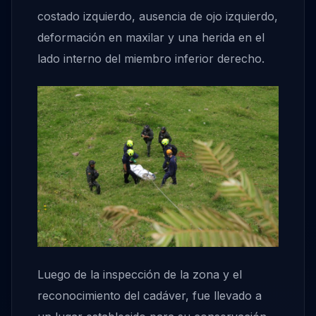
costado izquierdo, ausencia de ojo izquierdo,
deformación en maxilar y una herida en el
lado interno del miembro inferior derecho.
Luego de la inspección de la zona y el
reconocimiento del cadáver, fue llevado a