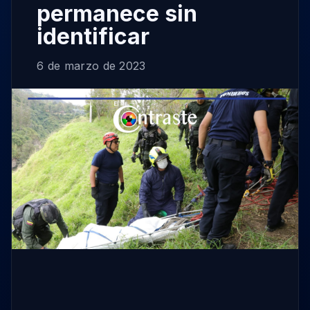
permanece sin
identificar
6 de marzo de 2023