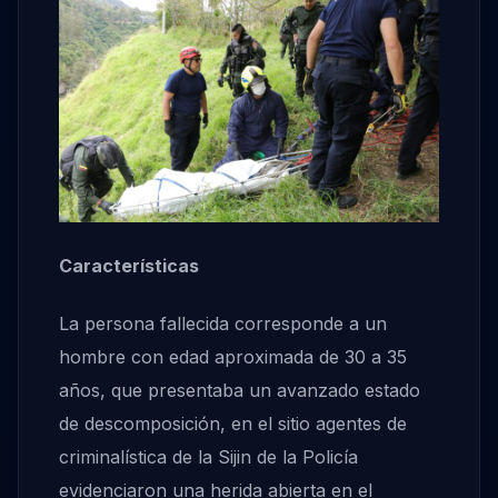
Características
La persona fallecida corresponde a un
hombre con edad aproximada de 30 a 35
años, que presentaba un avanzado estado
de descomposición, en el sitio agentes de
criminalística de la Sijin de la Policía
evidenciaron una herida abierta en el