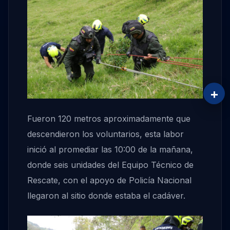
+
Fueron 120 metros aproximadamente que
descendieron los voluntarios, esta labor
inició al promediar las 10:00 de la mañana,
donde seis unidades del Equipo Técnico de
Rescate, con el apoyo de Policía Nacional
llegaron al sitio donde estaba el cadáver.