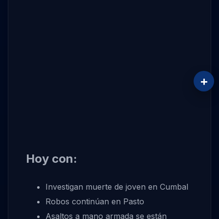
+
Hoy con:
Investigan muerte de joven en Cumbal
Robos continúan en Pasto
Asaltos a mano armada se están