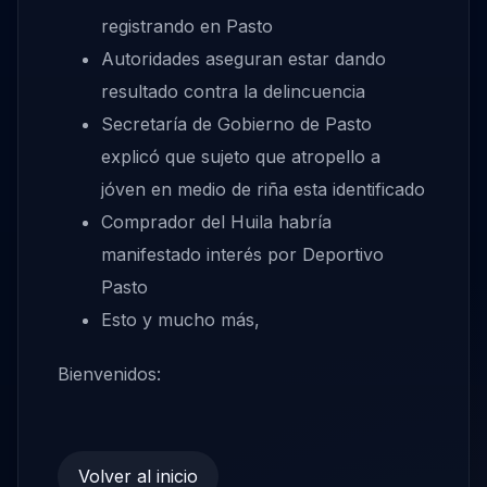
registrando en Pasto
Autoridades aseguran estar dando
resultado contra la delincuencia
Secretaría de Gobierno de Pasto
explicó que sujeto que atropello a
jóven en medio de riña esta identificado
Comprador del Huila habría
manifestado interés por Deportivo
Pasto
Esto y mucho más,
Bienvenidos:
Volver al inicio